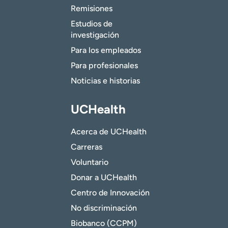
Remisiones
Estudios de
investigación
Para los empleados
Para profesionales
Noticias e historias
UCHealth
Acerca de UCHealth
Carreras
Voluntario
Donar a UCHealth
Centro de Innovación
No discriminación
Biobanco (CCPM)