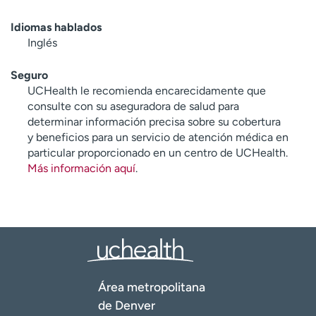
Idiomas hablados
Inglés
Seguro
UCHealth le recomienda encarecidamente que
consulte con su aseguradora de salud para
determinar información precisa sobre su cobertura
y beneficios para un servicio de atención médica en
particular proporcionado en un centro de UCHealth.
Más información aquí
.
Área metropolitana
de Denver