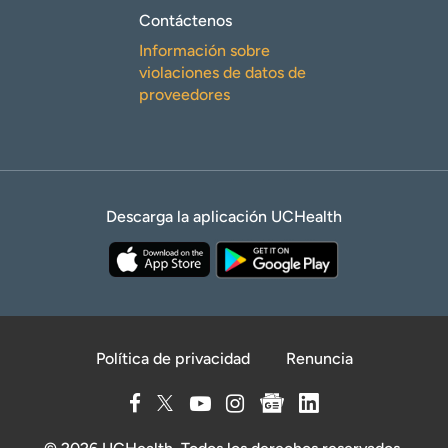
Contáctenos
Información sobre
violaciones de datos de
proveedores
Descarga la aplicación UCHealth
Política de privacidad
Renuncia