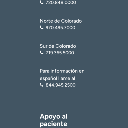
720.848.0000
Norte de Colorado
970.495.7000
Sur de Colorado
719.365.5000
Para información en
español llame al
844.945.2500
Apoyo al
paciente