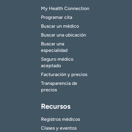
My Health Connection
Programar cita
Buscar un médico
Buscar una ubicación
Buscar una
especialidad
Seguro médico
aceptado
Facturación y precios
Transparencia de
precios
Recursos
Registros médicos
Clases y eventos