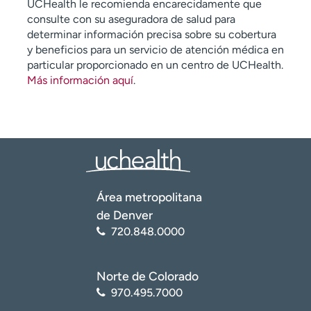
UCHealth le recomienda encarecidamente que
consulte con su aseguradora de salud para
determinar información precisa sobre su cobertura
y beneficios para un servicio de atención médica en
particular proporcionado en un centro de UCHealth.
Más información aquí
.
Área metropolitana
de Denver
720.848.0000
Norte de Colorado
970.495.7000