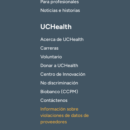
Para profesionales
Noticias e historias
UCHealth
Acerca de UCHealth
Carreras
Voluntario
Donar a UCHealth
Centro de Innovación
No discriminación
Biobanco (CCPM)
Contáctenos
Información sobre
violaciones de datos de
proveedores