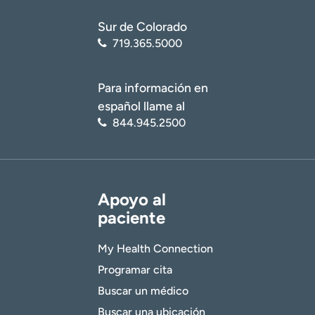
Sur de Colorado
719.365.5000
Para información en
español llame al
844.945.2500
Apoyo al
paciente
My Health Connection
Programar cita
Buscar un médico
Buscar una ubicación