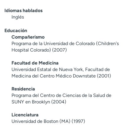
Idiomas hablados
Inglés
Educación
Compañerismo
Programa de la Universidad de Colorado (Children's
Hospital Colorado) (2007)
Facultad de Medicina
Universidad Estatal de Nueva York, Facultad de
Medicina del Centro Médico Downstate (2001)
Residencia
Programa del Centro de Ciencias de la Salud de
SUNY en Brooklyn (2004)
Licenciatura
Universidad de Boston (MA) (1997)