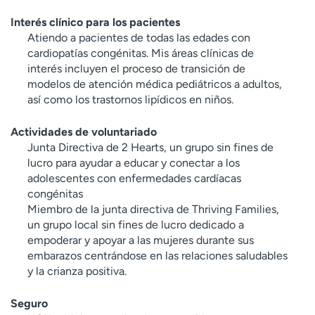
Interés clínico para los pacientes
Atiendo a pacientes de todas las edades con
cardiopatías congénitas. Mis áreas clínicas de
interés incluyen el proceso de transición de
modelos de atención médica pediátricos a adultos,
así como los trastornos lipídicos en niños.
Actividades de voluntariado
Junta Directiva de 2 Hearts, un grupo sin fines de
lucro para ayudar a educar y conectar a los
adolescentes con enfermedades cardíacas
congénitas
Miembro de la junta directiva de Thriving Families,
un grupo local sin fines de lucro dedicado a
empoderar y apoyar a las mujeres durante sus
embarazos centrándose en las relaciones saludables
y la crianza positiva.
Seguro