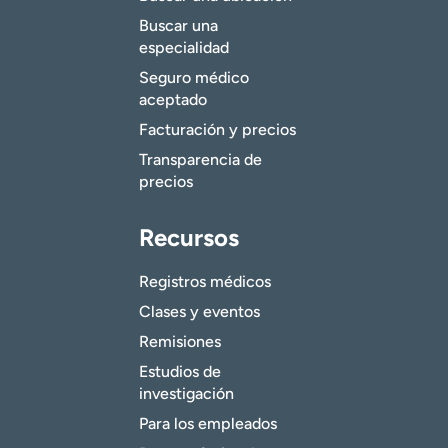
Buscar una
especialidad
Seguro médico
aceptado
Facturación y precios
Transparencia de
precios
Recursos
Registros médicos
Clases y eventos
Remisiones
Estudios de
investigación
Para los empleados