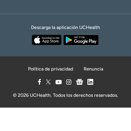
Descarga la aplicación UCHealth
Política de privacidad
Renuncia
© 2026 UCHealth. Todos los derechos reservados.