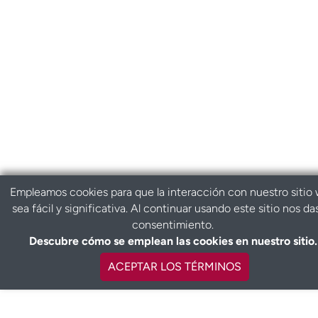
Empleamos cookies para que la interacción con nuestro sitio
sea fácil y significativa. Al continuar usando este sitio nos da
consentimiento.
Descubre cómo se emplean las cookies en nuestro sitio.
ACEPTAR LOS TÉRMINOS