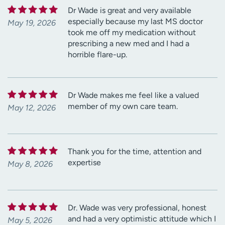
Dr Wade is great and very available
especially because my last MS doctor
May 19, 2026
took me off my medication without
prescribing a new med and I had a
horrible flare-up.
Dr Wade makes me feel like a valued
member of my own care team.
May 12, 2026
Thank you for the time, attention and
expertise
May 8, 2026
Dr. Wade was very professional, honest
and had a very optimistic attitude which I
May 5, 2026