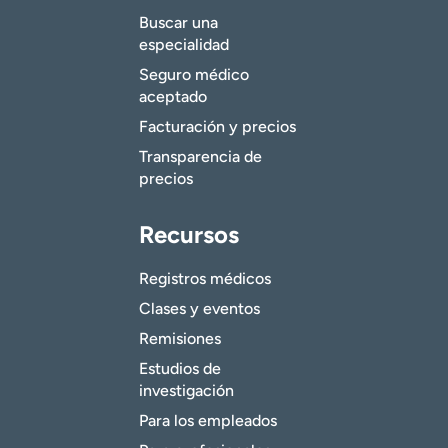
Buscar una
especialidad
Seguro médico
aceptado
Facturación y precios
Transparencia de
precios
Recursos
Registros médicos
Clases y eventos
Remisiones
Estudios de
investigación
Para los empleados