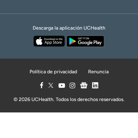
Descarga la aplicación UCHealth
Política de privacidad
Renuncia
© 2026 UCHealth. Todos los derechos reservados.