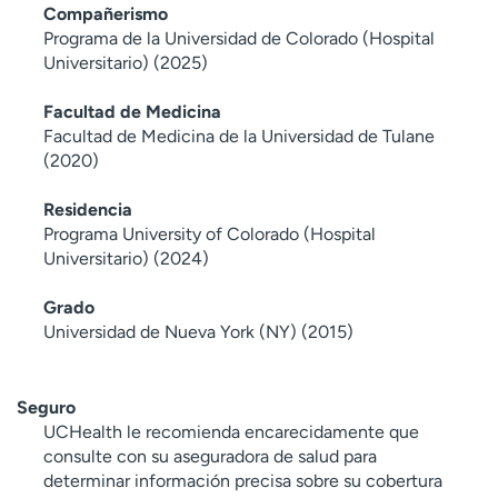
Compañerismo
Programa de la Universidad de Colorado (Hospital
Universitario) (2025)
Facultad de Medicina
Facultad de Medicina de la Universidad de Tulane
(2020)
Residencia
Programa University of Colorado (Hospital
Universitario) (2024)
Grado
Universidad de Nueva York (NY) (2015)
Seguro
UCHealth le recomienda encarecidamente que
consulte con su aseguradora de salud para
determinar información precisa sobre su cobertura