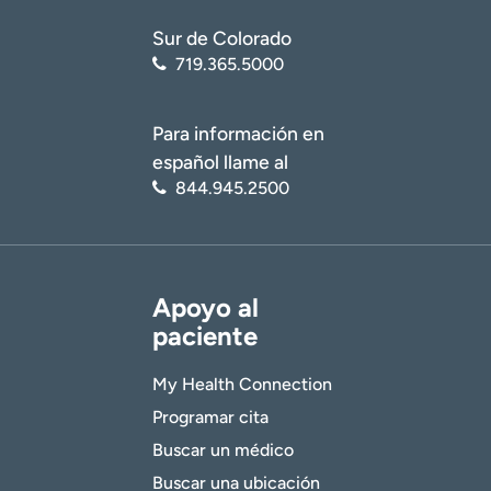
Sur de Colorado
719.365.5000
Para información en
español llame al
844.945.2500
Apoyo al
paciente
My Health Connection
Programar cita
Buscar un médico
Buscar una ubicación