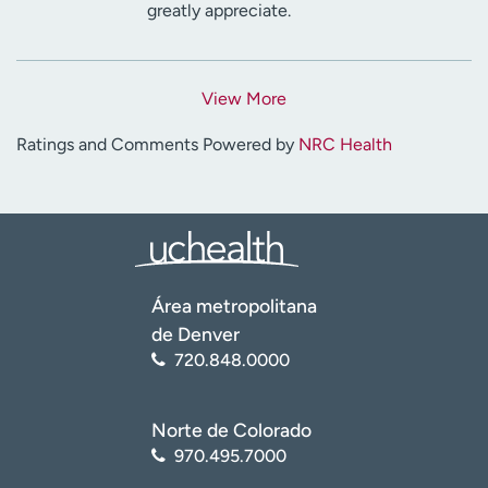
greatly appreciate.
View More
Ratings and Comments Powered by
NRC Health
Área metropolitana
de Denver
720.848.0000
Norte de Colorado
970.495.7000