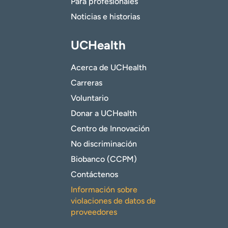
Para profesionales
Noticias e historias
UCHealth
Acerca de UCHealth
Carreras
Voluntario
Donar a UCHealth
Centro de Innovación
No discriminación
Biobanco (CCPM)
Contáctenos
Información sobre
violaciones de datos de
proveedores