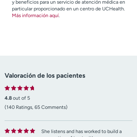
y beneficios para un servicio de atención médica en
particular proporcionado en un centro de UCHealth.
Más información aquí
.
Valoración de los pacientes
4.8
out of 5
(140 Ratings, 65 Comments)
She listens and has worked to build a