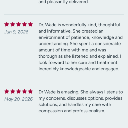
and pleasantly delivered.
Dr. Wade is wonderfully kind, thoughtful
and informative. She created an
Jun 9, 2026
environment of patience, knowledge and
understanding. She spent a considerable
amount of time with me and was
thorough as she listened and explained. I
look forward to her care and treatment.
Incredibly knowledgeable and engaged.
Dr Wade is amazing. She always listens to
my concerns, discusses options, provides
May 20, 2026
solutions, and handles my care with
compassion and professionalism.