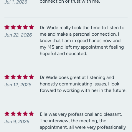
connection of trust with me.
Jul 1, 2026
Dr. Wade really took the time to listen to
me and make a personal connection. I
Jun 22, 2026
know that I am in good hands now and
my MS and left my appointment feeling
hopeful and educated.
Dr Wade does great at listening and
honestly communicating issues. I look
Jun 12, 2026
forward to working with her in the future.
Elle was very professional and pleasant.
The interview, the meeting, the
Jun 9, 2026
appointment, all were very professionally