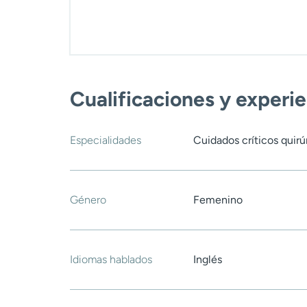
Cualificaciones y experi
Especialidades
Cuidados críticos quirú
Género
Femenino
Idiomas hablados
Inglés