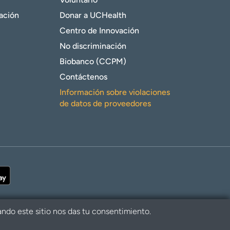
gación
Donar a UCHealth
Centro de Innovación
No discriminación
Biobanco (CCPM)
Contáctenos
Información sobre violaciones
de datos de proveedores
ando este sitio nos das tu consentimiento.