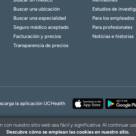
Buscar una ubicación
Estudios de investi
Buscar una especialidad
Para los empleados
Seguro médico aceptado
Para profesionales
Facturación y precios
Noticias e historias
Transparencia de precios
scarga la aplicación UCHealth
con nuestro sitio web sea fácil y significativa. Al continuar us
Descubre cómo se emplean las cookies en nuestro sitio.