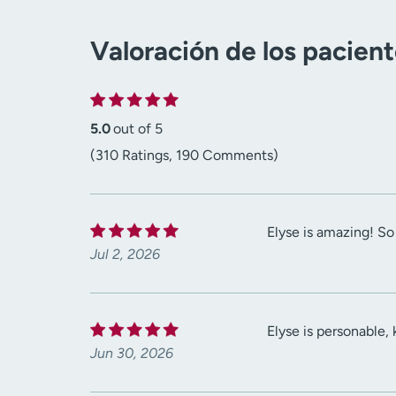
Valoración de los pacien
5.0
out of 5
(310 Ratings, 190 Comments)
Elyse is amazing! So
Jul 2, 2026
Elyse is personable, 
Jun 30, 2026