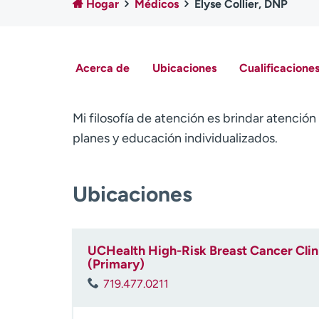
Hogar
Médicos
Elyse Collier, DNP
Acerca de
Ubicaciones
Cualificaciones
Mi filosofía de atención es brindar atención
planes y educación individualizados.
Ubicaciones
UCHealth High-Risk Breast Cancer Clin
(Primary)
719.477.0211