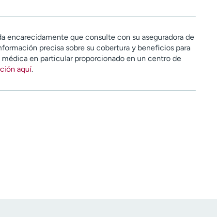
a encarecidamente que consulte con su aseguradora de
nformación precisa sobre su cobertura y beneficios para
n médica en particular proporcionado en un centro de
ción aquí
.