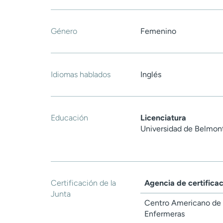
Género
Femenino
Idiomas hablados
Inglés
Educación
Licenciatura
Universidad de Belmon
Certificación de la
Agencia de certifica
Junta
Centro Americano de 
Enfermeras