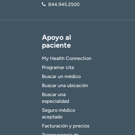
844.945.2500
Apoyo al
paciente
My Health Connection
Programar cita
Buscar un médico
Buscar una ubicación
Buscar una
especialidad
Seguro médico
aceptado
Facturación y precios
Transparencia de