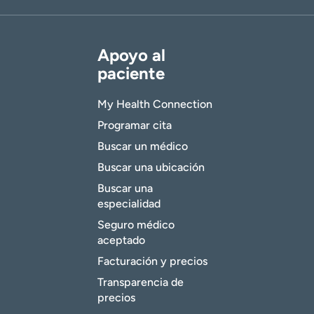
Apoyo al
paciente
My Health Connection
Programar cita
Buscar un médico
Buscar una ubicación
Buscar una
especialidad
Seguro médico
aceptado
Facturación y precios
Transparencia de
precios