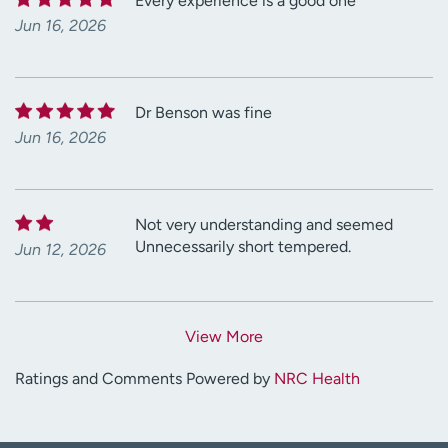
Every experience is a good one
Jun 16, 2026
Dr Benson was fine
Jun 16, 2026
Not very understanding and seemed
Unnecessarily short tempered.
Jun 12, 2026
View More
Ratings and Comments Powered by
NRC Health