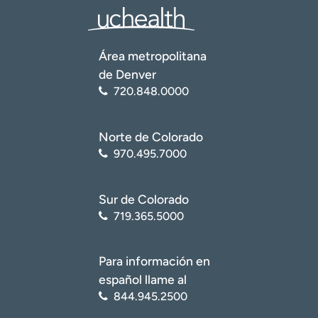
Área metropolitana
de Denver
720.848.0000
Norte de Colorado
970.495.7000
Sur de Colorado
719.365.5000
Para información en
español llame al
844.945.2500