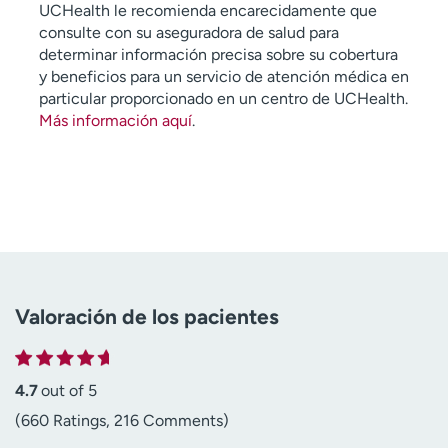
UCHealth le recomienda encarecidamente que
consulte con su aseguradora de salud para
determinar información precisa sobre su cobertura
y beneficios para un servicio de atención médica en
particular proporcionado en un centro de UCHealth.
Más información aquí
.
Valoración de los pacientes
4.7
out of 5
(660 Ratings, 216 Comments)