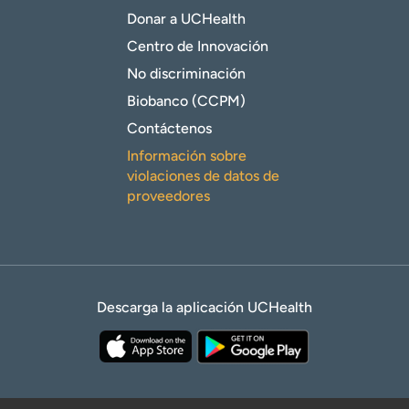
Donar a UCHealth
Centro de Innovación
No discriminación
Biobanco (CCPM)
Contáctenos
Información sobre
violaciones de datos de
proveedores
Descarga la aplicación UCHealth