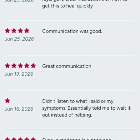
get this to heal quickly
Communication was good.
Jun 25, 2026
Great communication
Jun 19, 2026
Didn't listen to what I said or my
symptoms. Essentially told me to wait it
Jun 16, 2026
out instead of helping.