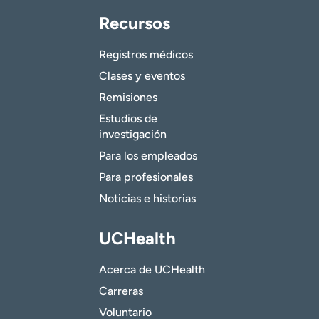
Recursos
Registros médicos
Clases y eventos
Remisiones
Estudios de
investigación
Para los empleados
Para profesionales
Noticias e historias
UCHealth
Acerca de UCHealth
Carreras
Voluntario