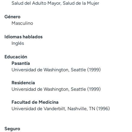
Salud del Adulto Mayor, Salud de la Mujer
Género
Masculino
Idiomas hablados
Inglés
Educación
Pasantía
Universidad de Washington, Seattle (1999)
Residencia
Universidad de Washington, Seattle (1999)
Facultad de Medicina
Universidad de Vanderbilt, Nashville, TN (1996)
Seguro