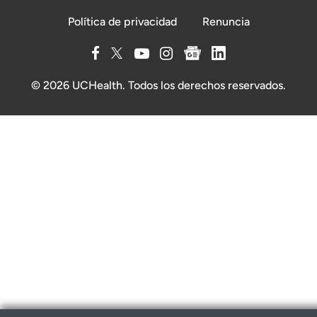
Política de privacidad
Renuncia
© 2026 UCHealth. Todos los derechos reservados.