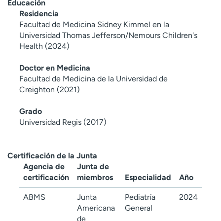
Educación
Residencia
Facultad de Medicina Sidney Kimmel en la
Universidad Thomas Jefferson/Nemours Children's
Health (2024)
Doctor en Medicina
Facultad de Medicina de la Universidad de
Creighton (2021)
Grado
Universidad Regis (2017)
Certificación de la Junta
Agencia de
Junta de
certificación
miembros
Especialidad
Año
ABMS
Junta
Pediatría
2024
Americana
General
de