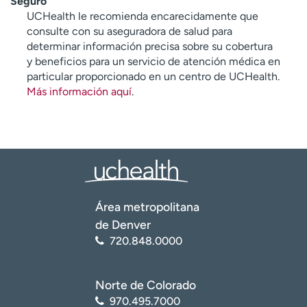
Seguro
UCHealth le recomienda encarecidamente que
consulte con su aseguradora de salud para
determinar información precisa sobre su cobertura
y beneficios para un servicio de atención médica en
particular proporcionado en un centro de UCHealth.
Más información aquí
.
Área metropolitana
de Denver
720.848.0000
Norte de Colorado
970.495.7000