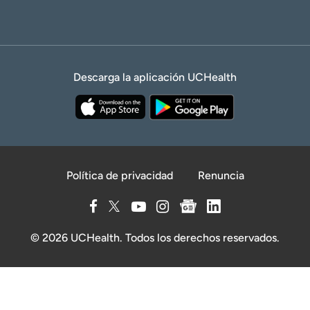
Descarga la aplicación UCHealth
Política de privacidad
Renuncia
© 2026 UCHealth. Todos los derechos reservados.