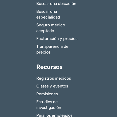
Buscar una ubicación
Buscar una
especialidad
Seguro médico
aceptado
Facturación y precios
Transparencia de
precios
Recursos
Registros médicos
Clases y eventos
Remisiones
Estudios de
investigación
Para los empleados