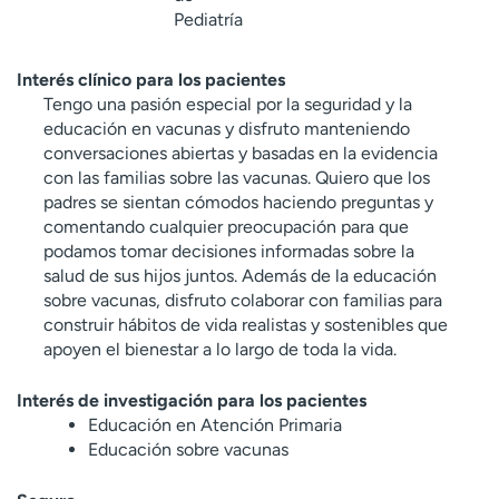
Pediatría
Interés clínico para los pacientes
Tengo una pasión especial por la seguridad y la
educación en vacunas y disfruto manteniendo
conversaciones abiertas y basadas en la evidencia
con las familias sobre las vacunas. Quiero que los
padres se sientan cómodos haciendo preguntas y
comentando cualquier preocupación para que
podamos tomar decisiones informadas sobre la
salud de sus hijos juntos. Además de la educación
sobre vacunas, disfruto colaborar con familias para
construir hábitos de vida realistas y sostenibles que
apoyen el bienestar a lo largo de toda la vida.
Interés de investigación para los pacientes
Educación en Atención Primaria
Educación sobre vacunas