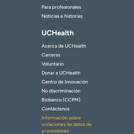
Para profesionales
Noticias e historias
UCHealth
Acerca de UCHealth
Carreras
Voluntario
Donar a UCHealth
Centro de Innovación
No discriminación
Biobanco (CCPM)
Contáctenos
Información sobre
violaciones de datos de
proveedores