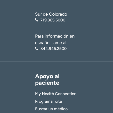
Sur de Colorado
719.365.5000
Para información en
español llame al
844.945.2500
Apoyo al
paciente
My Health Connection
Programar cita
Buscar un médico