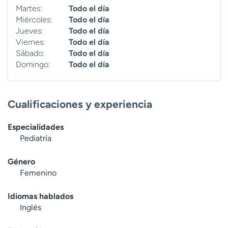
Martes:
Todo el día
Miércoles:
Todo el día
Jueves:
Todo el día
Viernes:
Todo el día
Sábado:
Todo el día
Domingo:
Todo el día
Cualificaciones y experiencia
Especialidades
Pediatría
Género
Femenino
Idiomas hablados
Inglés