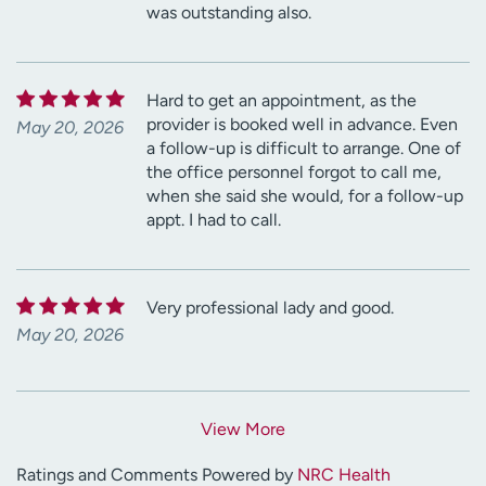
was outstanding also.
Hard to get an appointment, as the
provider is booked well in advance. Even
May 20, 2026
a follow-up is difficult to arrange. One of
the office personnel forgot to call me,
when she said she would, for a follow-up
appt. I had to call.
Very professional lady and good.
May 20, 2026
View More
Ratings and Comments Powered by
NRC Health