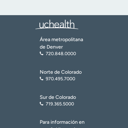
Área metropolitana
de Denver
720.848.0000
Norte de Colorado
970.495.7000
Sur de Colorado
719.365.5000
Para información en