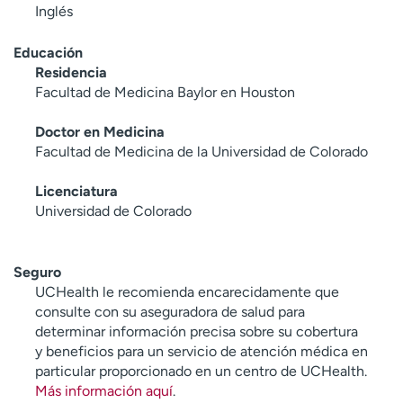
Inglés
Educación
Residencia
Facultad de Medicina Baylor en Houston
Doctor en Medicina
Facultad de Medicina de la Universidad de Colorado
Licenciatura
Universidad de Colorado
Seguro
UCHealth le recomienda encarecidamente que
consulte con su aseguradora de salud para
determinar información precisa sobre su cobertura
y beneficios para un servicio de atención médica en
particular proporcionado en un centro de UCHealth.
Más información aquí
.