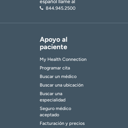
español llame al
844.945.2500
Apoyo al
paciente
My Health Connection
Programar cita
Buscar un médico
Buscar una ubicación
Buscar una
especialidad
Seguro médico
aceptado
Facturación y precios