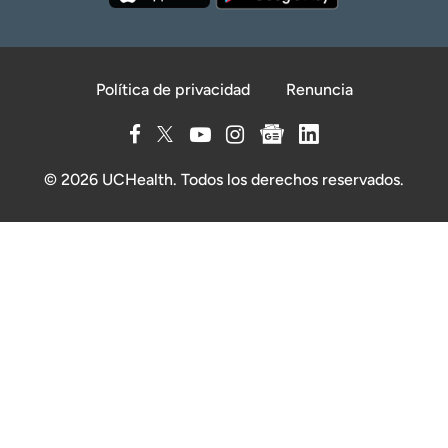
Política de privacidad
Renuncia
© 2026 UCHealth. Todos los derechos reservados.