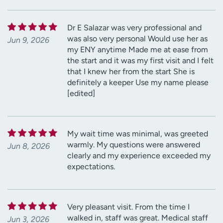
Dr E Salazar was very professional and
was also very personal Would use her as
Jun 9, 2026
my ENY anytime Made me at ease from
the start and it was my first visit and I felt
that I knew her from the start She is
definitely a keeper Use my name please
[edited]
My wait time was minimal, was greeted
warmly. My questions were answered
Jun 8, 2026
clearly and my experience exceeded my
expectations.
Very pleasant visit. From the time I
walked in, staff was great. Medical staff
Jun 3, 2026