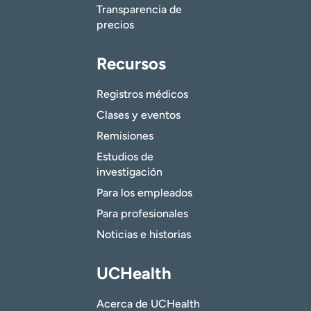
Transparencia de
precios
Recursos
Registros médicos
Clases y eventos
Remisiones
Estudios de
investigación
Para los empleados
Para profesionales
Noticias e historias
UCHealth
Acerca de UCHealth