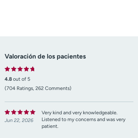
Valoración de los pacientes
4.8
out of 5
(704 Ratings, 262 Comments)
Very kind and very knowledgeable.
Listened to my concerns and was very
Jun 22, 2026
patient.