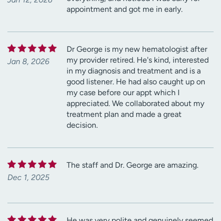
appointment and got me in early.
Dr George is my new hematologist after
my provider retired. He's kind, interested
Jan 8, 2026
in my diagnosis and treatment and is a
good listener. He had also caught up on
my case before our appt which I
appreciated. We collaborated about my
treatment plan and made a great
decision.
The staff and Dr. George are amazing.
Dec 1, 2025
He was very polite and genuinely seemed