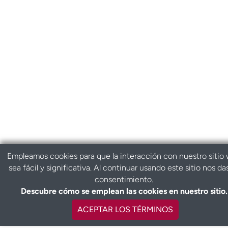
Empleamos cookies para que la interacción con nuestro sitio
sea fácil y significativa. Al continuar usando este sitio nos da
consentimiento.
Descubre cómo se emplean las cookies en nuestro sitio.
ACEPTAR LOS TÉRMINOS