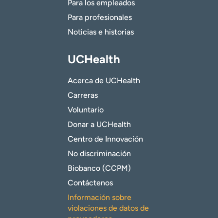
Para los empleados
Para profesionales
Noticias e historias
UCHealth
Acerca de UCHealth
Carreras
Voluntario
Donar a UCHealth
Centro de Innovación
No discriminación
Biobanco (CCPM)
Contáctenos
Información sobre
violaciones de datos de