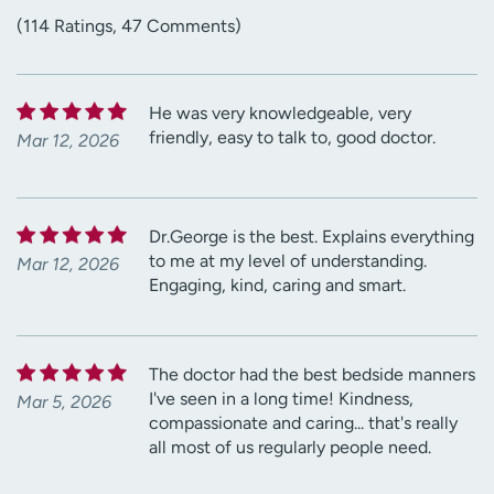
(114 Ratings, 47 Comments)
He was very knowledgeable, very
friendly, easy to talk to, good doctor.
Mar 12, 2026
Dr.George is the best. Explains everything
to me at my level of understanding.
Mar 12, 2026
Engaging, kind, caring and smart.
The doctor had the best bedside manners
I've seen in a long time! Kindness,
Mar 5, 2026
compassionate and caring... that's really
all most of us regularly people need.