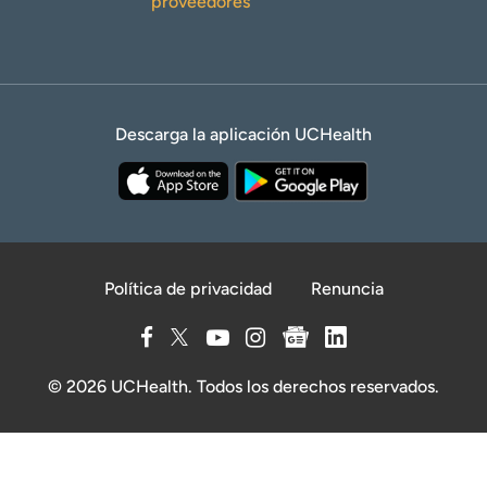
proveedores
Descarga la aplicación UCHealth
Política de privacidad
Renuncia
© 2026 UCHealth. Todos los derechos reservados.