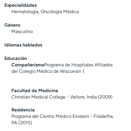
Especialidades
Hematología, Oncología Médica
Género
Masculino
Idiomas hablados
Educación
Compañerismo
Programa de Hospitales Afiliados
del Colegio Médico de Wisconsin {
Facultad de Medicina
Christian Medical College - Vellore, India (2009)
Residencia
Programa del Centro Médico Einstein - Filadelfia,
PA (2015)