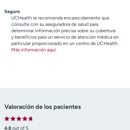
Seguro
UCHealth le recomienda encarecidamente que
consulte con su aseguradora de salud para
determinar información precisa sobre su cobertura
y beneficios para un servicio de atención médica en
particular proporcionado en un centro de UCHealth.
Más información aquí
.
Valoración de los pacientes
4.8
out of 5