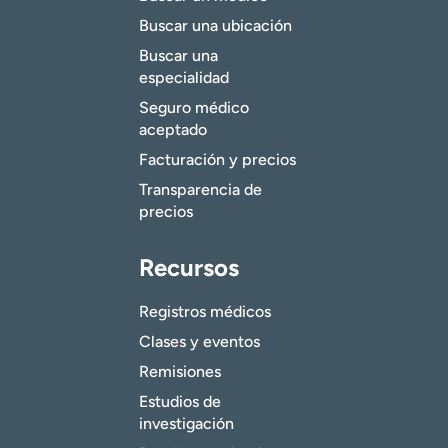
Buscar una ubicación
Buscar una
especialidad
Seguro médico
aceptado
Facturación y precios
Transparencia de
precios
Recursos
Registros médicos
Clases y eventos
Remisiones
Estudios de
investigación