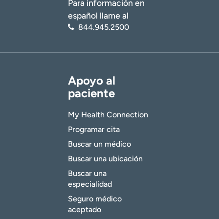
Para información en
español llame al
844.945.2500
Apoyo al
paciente
My Health Connection
Programar cita
Buscar un médico
Buscar una ubicación
Buscar una
especialidad
Seguro médico
aceptado