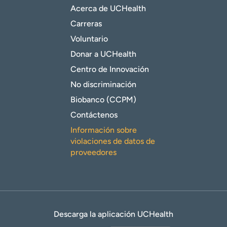
Acerca de UCHealth
Carreras
Voluntario
Donar a UCHealth
Centro de Innovación
No discriminación
Biobanco (CCPM)
Contáctenos
Información sobre
violaciones de datos de
proveedores
Descarga la aplicación UCHealth