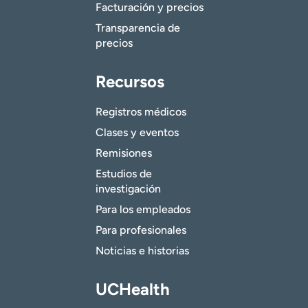
Facturación y precios
Transparencia de
precios
Recursos
Registros médicos
Clases y eventos
Remisiones
Estudios de
investigación
Para los empleados
Para profesionales
Noticias e historias
UCHealth