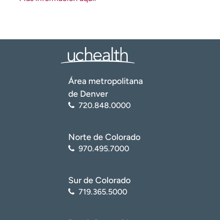
Área metropolitana
de Denver
720.848.0000
Norte de Colorado
970.495.7000
Sur de Colorado
719.365.5000