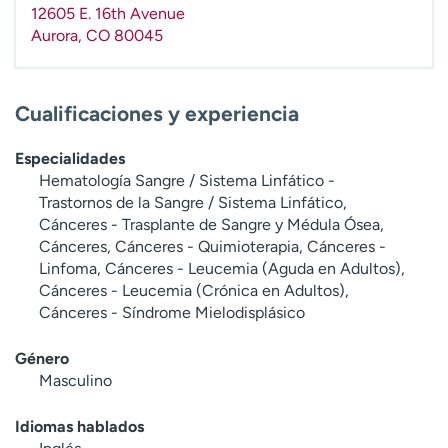
12605 E. 16th Avenue
Aurora
,
CO
80045
Cualificaciones y experiencia
Especialidades
Hematología Sangre / Sistema Linfático -
Trastornos de la Sangre / Sistema Linfático,
Cánceres - Trasplante de Sangre y Médula Ósea,
Cánceres, Cánceres - Quimioterapia, Cánceres -
Linfoma, Cánceres - Leucemia (Aguda en Adultos),
Cánceres - Leucemia (Crónica en Adultos),
Cánceres - Síndrome Mielodisplásico
Género
Masculino
Idiomas hablados