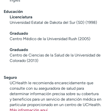
Inglés
Educación
Licenciatura
Universidad Estatal de Dakota del Sur (SD) (1998)
Graduado
Centro Médico de la Universidad Rush (2005)
Graduado
Centro de Ciencias de la Salud de la Universidad de
Colorado (2013)
Seguro
UCHealth le recomienda encarecidamente que
consulte con su aseguradora de salud para
determinar información precisa sobre su cobertura
y beneficios para un servicio de atención médica en
particular proporcionado en un centro de UCHealth.
Más información aquí
.