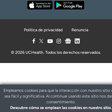
Política de privacidad
Renuncia
© 2026 UCHealth. Todos los derechos reservados.
Empleamos cookies para que la interacción con nuestro sitio
sea fácil y significativa. Al continuar usando este sitio nos da
consentimiento.
Descubre cómo se emplean las cookies en nuestro sitio.