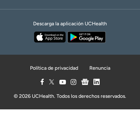
Descarga la aplicación UCHealth
Política de privacidad
Renuncia
© 2026 UCHealth. Todos los derechos reservados.