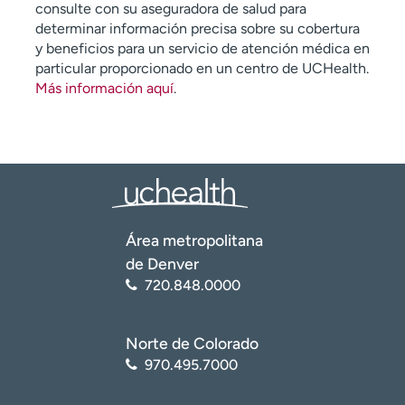
consulte con su aseguradora de salud para
determinar información precisa sobre su cobertura
y beneficios para un servicio de atención médica en
particular proporcionado en un centro de UCHealth.
Más información aquí
.
Área metropolitana
de Denver
720.848.0000
Norte de Colorado
970.495.7000