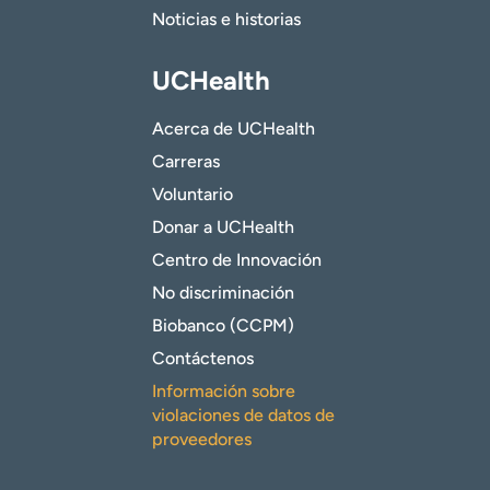
Noticias e historias
UCHealth
Acerca de UCHealth
Carreras
Voluntario
Donar a UCHealth
Centro de Innovación
No discriminación
Biobanco (CCPM)
Contáctenos
Información sobre
violaciones de datos de
proveedores