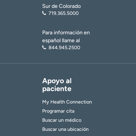
Sur de Colorado
719.365.5000
Para información en
español llame al
844.945.2500
Apoyo al
paciente
My Health Connection
Programar cita
Buscar un médico
Buscar una ubicación