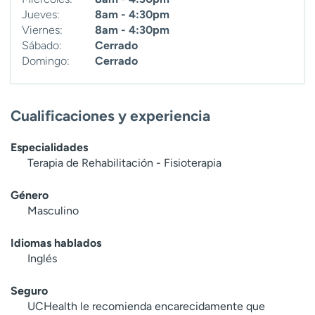
Jueves:
8am - 4:30pm
Viernes:
8am - 4:30pm
Sábado:
Cerrado
Domingo:
Cerrado
Cualificaciones y experiencia
Especialidades
Terapia de Rehabilitación - Fisioterapia
Género
Masculino
Idiomas hablados
Inglés
Seguro
UCHealth le recomienda encarecidamente que