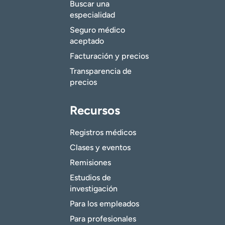
Buscar una
especialidad
Seguro médico
aceptado
Facturación y precios
Transparencia de
precios
Recursos
Registros médicos
Clases y eventos
Remisiones
Estudios de
investigación
Para los empleados
Para profesionales