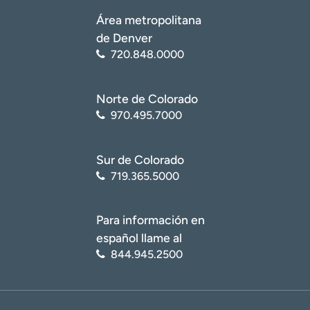
Área metropolitana
de Denver
720.848.0000
Norte de Colorado
970.495.7000
Sur de Colorado
719.365.5000
Para información en
español llame al
844.945.2500