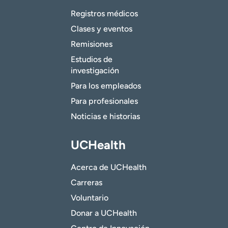
Registros médicos
Clases y eventos
Remisiones
Estudios de
investigación
Para los empleados
Para profesionales
Noticias e historias
UCHealth
Acerca de UCHealth
Carreras
Voluntario
Donar a UCHealth