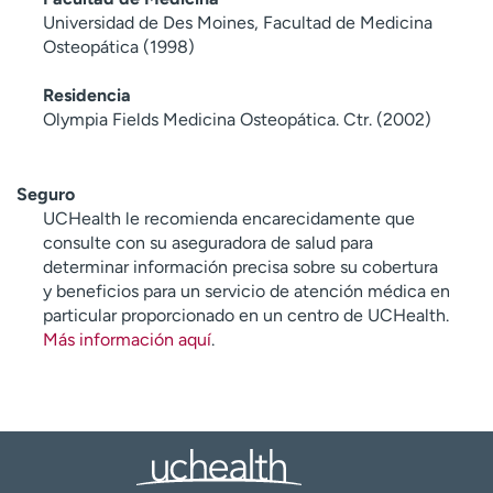
Universidad de Des Moines, Facultad de Medicina
Osteopática (1998)
Residencia
Olympia Fields Medicina Osteopática. Ctr. (2002)
Seguro
UCHealth le recomienda encarecidamente que
consulte con su aseguradora de salud para
determinar información precisa sobre su cobertura
y beneficios para un servicio de atención médica en
particular proporcionado en un centro de UCHealth.
Más información aquí
.