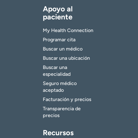
Apoyo al
paciente
My Health Connection
Programar cita
Buscar un médico
Buscar una ubicación
Buscar una
especialidad
Seguro médico
aceptado
Facturación y precios
Transparencia de
precios
Recursos