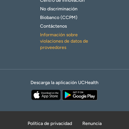
Centro de Innovación
No discriminación
Biobanco (CCPM)
Contáctenos
Información sobre
violaciones de datos de
proveedores
Descarga la aplicación UCHealth
Política de privacidad
Renuncia