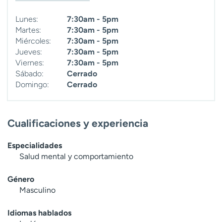
Lunes:
7:30am - 5pm
Martes:
7:30am - 5pm
Miércoles:
7:30am - 5pm
Jueves:
7:30am - 5pm
Viernes:
7:30am - 5pm
Sábado:
Cerrado
Domingo:
Cerrado
Cualificaciones y experiencia
Especialidades
Salud mental y comportamiento
Género
Masculino
Idiomas hablados