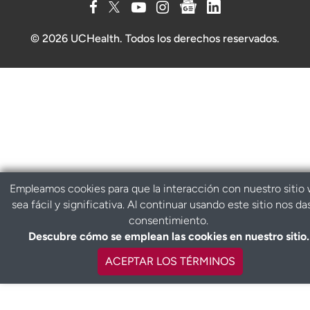
© 2026 UCHealth. Todos los derechos reservados.
Empleamos cookies para que la interacción con nuestro sitio
sea fácil y significativa. Al continuar usando este sitio nos da
consentimiento.
Descubre cómo se emplean las cookies en nuestro sitio.
ACEPTAR LOS TÉRMINOS