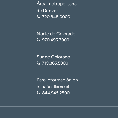
Área metropolitana
de Denver
720.848.0000
Norte de Colorado
970.495.7000
Sur de Colorado
719.365.5000
Para información en
español llame al
844.945.2500