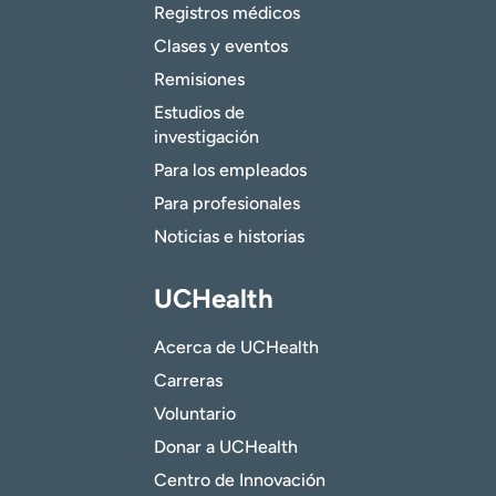
Registros médicos
Clases y eventos
Remisiones
Estudios de
investigación
Para los empleados
Para profesionales
Noticias e historias
UCHealth
Acerca de UCHealth
Carreras
Voluntario
Donar a UCHealth
Centro de Innovación