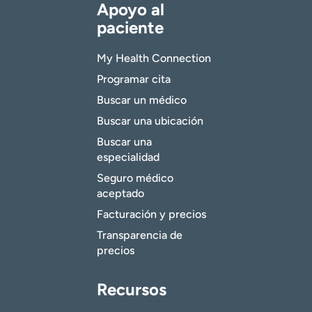
Apoyo al
paciente
My Health Connection
Programar cita
Buscar un médico
Buscar una ubicación
Buscar una
especialidad
Seguro médico
aceptado
Facturación y precios
Transparencia de
precios
Recursos