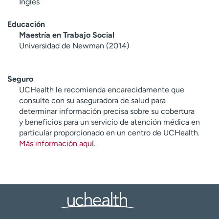
Inglés
Educación
Maestría en Trabajo Social
Universidad de Newman (2014)
Seguro
UCHealth le recomienda encarecidamente que
consulte con su aseguradora de salud para
determinar información precisa sobre su cobertura
y beneficios para un servicio de atención médica en
particular proporcionado en un centro de UCHealth.
Más información aquí
.