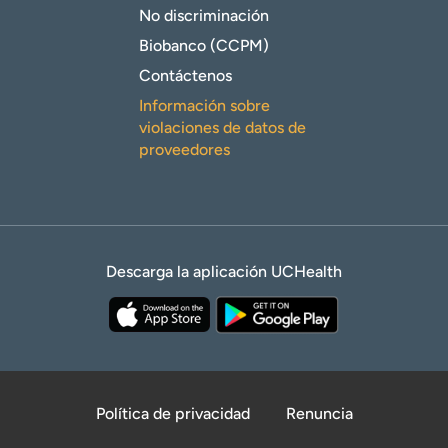
No discriminación
Biobanco (CCPM)
Contáctenos
Información sobre
violaciones de datos de
proveedores
Descarga la aplicación UCHealth
Política de privacidad
Renuncia