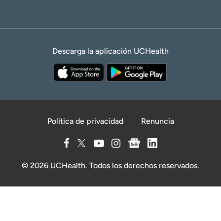
Descarga la aplicación UCHealth
Política de privacidad
Renuncia
© 2026 UCHealth. Todos los derechos reservados.