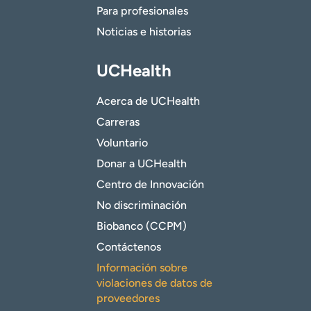
Para profesionales
Noticias e historias
UCHealth
Acerca de UCHealth
Carreras
Voluntario
Donar a UCHealth
Centro de Innovación
No discriminación
Biobanco (CCPM)
Contáctenos
Información sobre
violaciones de datos de
proveedores