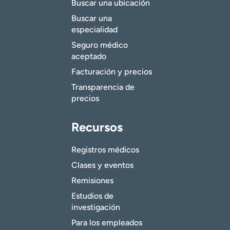
Buscar una ubicación
Buscar una
especialidad
Seguro médico
aceptado
Facturación y precios
Transparencia de
precios
Recursos
Registros médicos
Clases y eventos
Remisiones
Estudios de
investigación
Para los empleados