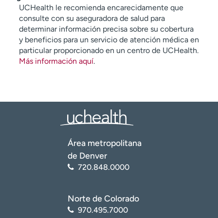
UCHealth le recomienda encarecidamente que
consulte con su aseguradora de salud para
determinar información precisa sobre su cobertura
y beneficios para un servicio de atención médica en
particular proporcionado en un centro de UCHealth.
Más información aquí
.
Área metropolitana
de Denver
720.848.0000
Norte de Colorado
970.495.7000