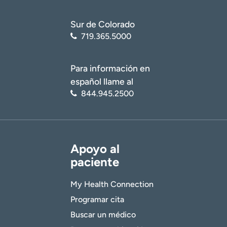
Sur de Colorado
719.365.5000
Para información en
español llame al
844.945.2500
Apoyo al
paciente
My Health Connection
Programar cita
Buscar un médico