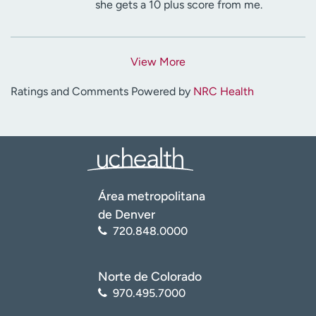
she gets a 10 plus score from me.
View More
Ratings and Comments Powered by
NRC Health
Área metropolitana
de Denver
720.848.0000
Norte de Colorado
970.495.7000