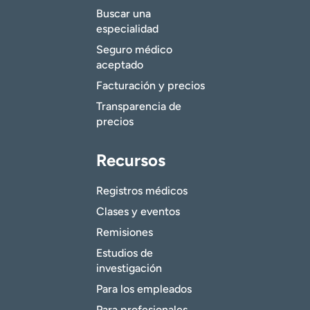
Buscar una
especialidad
Seguro médico
aceptado
Facturación y precios
Transparencia de
precios
Recursos
Registros médicos
Clases y eventos
Remisiones
Estudios de
investigación
Para los empleados
Para profesionales