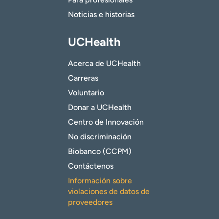
Noticias e historias
UCHealth
Acerca de UCHealth
Carreras
Voluntario
Donar a UCHealth
Centro de Innovación
No discriminación
Biobanco (CCPM)
Contáctenos
Información sobre
violaciones de datos de
proveedores