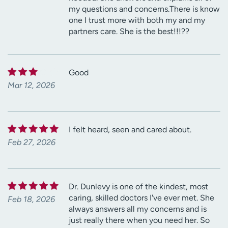
my questions and concerns.There is know
one I trust more with both my and my
partners care. She is the best!!!??
Good
Mar 12, 2026
I felt heard, seen and cared about.
Feb 27, 2026
Dr. Dunlevy is one of the kindest, most
caring, skilled doctors I've ever met. She
Feb 18, 2026
always answers all my concerns and is
just really there when you need her. So