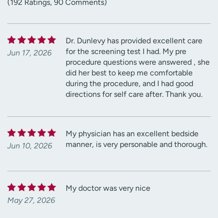
(192 Ratings, 90 Comments)
Dr. Dunlevy has provided excellent care
for the screening test I had. My pre
Jun 17, 2026
procedure questions were answered , she
did her best to keep me comfortable
during the procedure, and I had good
directions for self care after. Thank you.
My physician has an excellent bedside
manner, is very personable and thorough.
Jun 10, 2026
My doctor was very nice
May 27, 2026