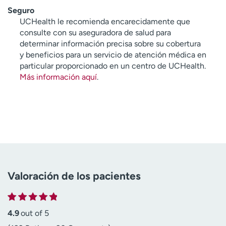
Seguro
UCHealth le recomienda encarecidamente que
consulte con su aseguradora de salud para
determinar información precisa sobre su cobertura
y beneficios para un servicio de atención médica en
particular proporcionado en un centro de UCHealth.
Más información aquí
.
Valoración de los pacientes
4.9
out of 5