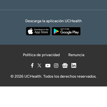
Descarga la aplicación UCHealth
Política de privacidad
Renuncia
© 2026 UCHealth. Todos los derechos reservados.