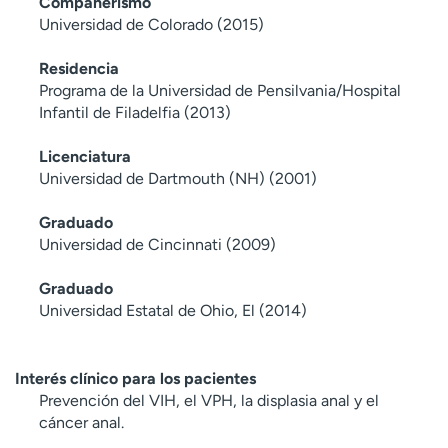
Compañerismo
Universidad de Colorado (2015)
Residencia
Programa de la Universidad de Pensilvania/Hospital
Infantil de Filadelfia (2013)
Licenciatura
Universidad de Dartmouth (NH) (2001)
Graduado
Universidad de Cincinnati (2009)
Graduado
Universidad Estatal de Ohio, El (2014)
Interés clínico para los pacientes
Prevención del VIH, el VPH, la displasia anal y el
cáncer anal.