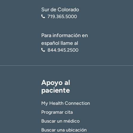
Sur de Colorado
719.365.5000
Para información en
español llame al
844.945.2500
Apoyo al
paciente
My Health Connection
Programar cita
Buscar un médico
Buscar una ubicación