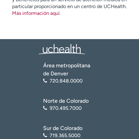
particular proporcionado en un centro de UCHealth.
Más información aquí
.
Área metropolitana
de Denver
720.848.0000
Norte de Colorado
970.495.7000
Sur de Colorado
719.365.5000