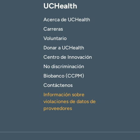
UCHealth
Acerca de UCHealth
Carreras
Voluntario
Donar a UCHealth
Centro de Innovación
No discriminación
Biobanco (CCPM)
Contáctenos
Información sobre
violaciones de datos de
proveedores