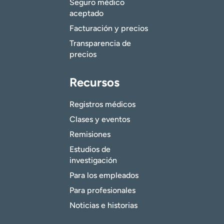
Seguro médico
aceptado
Facturación y precios
Transparencia de
precios
Recursos
Registros médicos
Clases y eventos
Remisiones
Estudios de
investigación
Para los empleados
Para profesionales
Noticias e historias