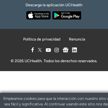
Descarga la aplicación UCHealth
Política de privacidad
Renuncia
© 2026 UCHealth. Todos los derechos reservados.
Empleamos cookies para que la interacción con nuestro sitio
sea fácil y significativa. Al continuar usando este sitio nos da