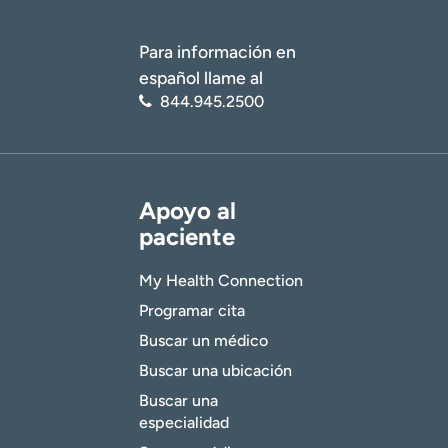
Para información en
español llame al
844.945.2500
Apoyo al
paciente
My Health Connection
Programar cita
Buscar un médico
Buscar una ubicación
Buscar una
especialidad