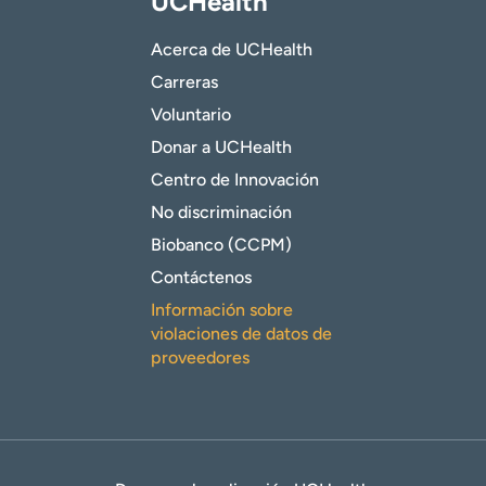
UCHealth
Acerca de UCHealth
Carreras
Voluntario
Donar a UCHealth
Centro de Innovación
No discriminación
Biobanco (CCPM)
Contáctenos
Información sobre
violaciones de datos de
proveedores