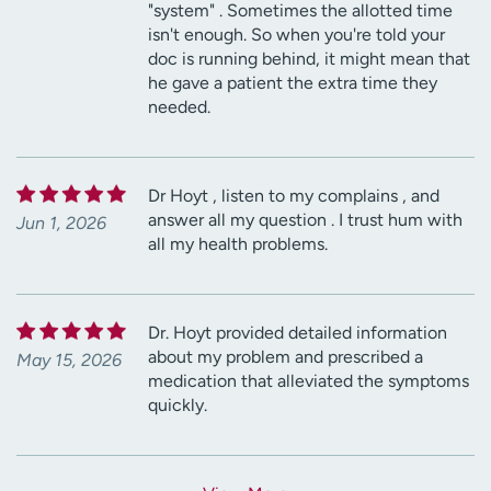
"system" . Sometimes the allotted time
isn't enough. So when you're told your
doc is running behind, it might mean that
he gave a patient the extra time they
needed.
Dr Hoyt , listen to my complains , and
answer all my question . I trust hum with
Jun 1, 2026
all my health problems.
Dr. Hoyt provided detailed information
about my problem and prescribed a
May 15, 2026
medication that alleviated the symptoms
quickly.