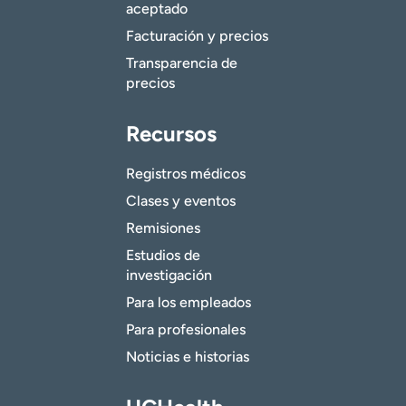
aceptado
Facturación y precios
Transparencia de
precios
Recursos
Registros médicos
Clases y eventos
Remisiones
Estudios de
investigación
Para los empleados
Para profesionales
Noticias e historias