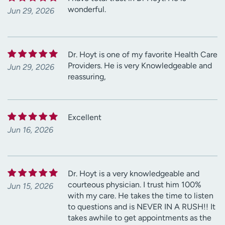
wonderful.
Jun 29, 2026
Dr. Hoyt is one of my favorite Health Care
Providers. He is very Knowledgeable and
Jun 29, 2026
reassuring,
Excellent
Jun 16, 2026
Dr. Hoyt is a very knowledgeable and
courteous physician. I trust him 100%
Jun 15, 2026
with my care. He takes the time to listen
to questions and is NEVER IN A RUSH!! It
takes awhile to get appointments as the