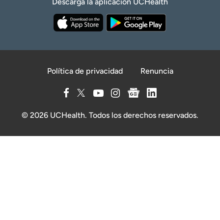
Descarga la aplicación UCHealth
Política de privacidad
Renuncia
© 2026 UCHealth. Todos los derechos reservados.