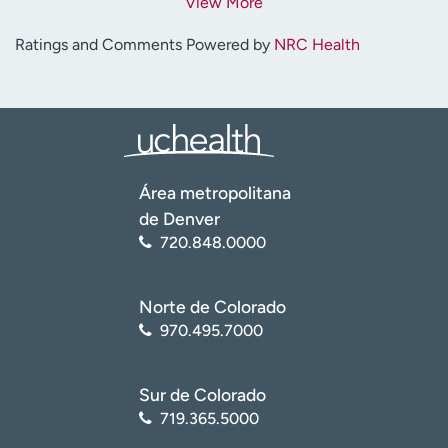
View More
Ratings and Comments Powered by
NRC Health
Área metropolitana
de Denver
720.848.0000
Norte de Colorado
970.495.7000
Sur de Colorado
719.365.5000