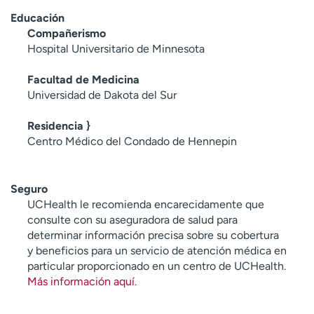
Educación
Compañerismo
Hospital Universitario de Minnesota
Facultad de Medicina
Universidad de Dakota del Sur
Residencia }
Centro Médico del Condado de Hennepin
Seguro
UCHealth le recomienda encarecidamente que
consulte con su aseguradora de salud para
determinar información precisa sobre su cobertura
y beneficios para un servicio de atención médica en
particular proporcionado en un centro de UCHealth.
Más información aquí
.