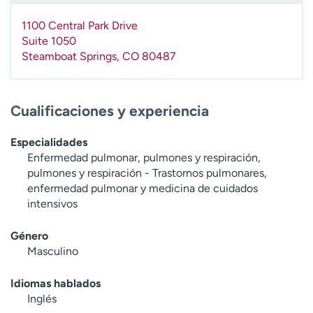
1100 Central Park Drive
Suite 1050
Steamboat Springs
,
CO
80487
Cualificaciones y experiencia
Especialidades
Enfermedad pulmonar, pulmones y respiración,
pulmones y respiración - Trastornos pulmonares,
enfermedad pulmonar y medicina de cuidados
intensivos
Género
Masculino
Idiomas hablados
Inglés