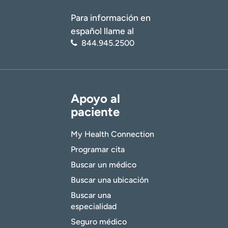
Para información en
español llame al
844.945.2500
Apoyo al
paciente
My Health Connection
Programar cita
Buscar un médico
Buscar una ubicación
Buscar una
especialidad
Seguro médico