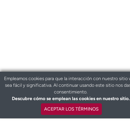
Empleamos cookies para que la interacción con nuestro sitio
sea fácil y significativa. Al continuar usando este sitio nos da
consentimiento.
Descubre cómo se emplean las cookies en nuestro sitio.
ACEPTAR LOS TÉRMINOS