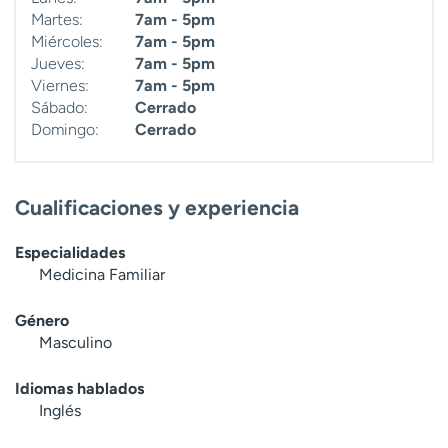
Martes:
7am - 5pm
Miércoles:
7am - 5pm
Jueves:
7am - 5pm
Viernes:
7am - 5pm
Sábado:
Cerrado
Domingo:
Cerrado
Cualificaciones y experiencia
Especialidades
Medicina Familiar
Género
Masculino
Idiomas hablados
Inglés