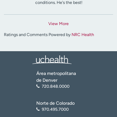
conditions. He's the best!
View More
Ratings and Comments Powered by
NRC Health
Área metropolitana
de Denver
720.848.0000
Norte de Colorado
970.495.7000