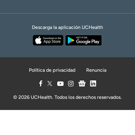
Descarga la aplicación UCHealth
Política de privacidad
Renuncia
© 2026 UCHealth. Todos los derechos reservados.