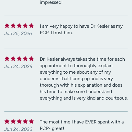
impressed!
I am very happy to have Dr Kesler as my
PCP. I trust him.
Jun 25, 2026
Dr. Kesler always takes the time for each
appointment to thoroughly explain
Jun 24, 2026
everything to me about any of my
concerns that I bring up and is very
thorough with his explanation and does
his time to make sure I understand
everything and is very kind and courteous.
The most time I have EVER spent with a
PCP- great!
Jun 24, 2026