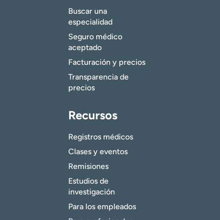
Buscar una
especialidad
Seguro médico
aceptado
Facturación y precios
Transparencia de
precios
Recursos
Registros médicos
Clases y eventos
Remisiones
Estudios de
investigación
Para los empleados