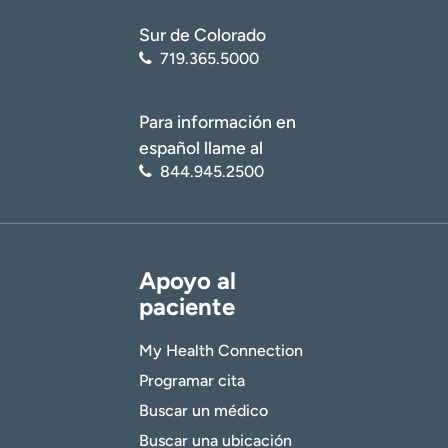
Sur de Colorado
719.365.5000
Para información en
español llame al
844.945.2500
Apoyo al
paciente
My Health Connection
Programar cita
Buscar un médico
Buscar una ubicación