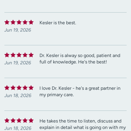
Kesler is the best.
Jun 19, 2026
Dr. Kesler is alway so good, patient and
full of knowledge. He's the best!
Jun 19, 2026
I love Dr. Kesler - he's a great partner in
my primary care.
Jun 18, 2026
He takes the time to listen, discuss and
explain in detail what is going on with my
Jun 18, 2026