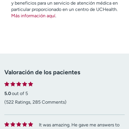
y beneficios para un servicio de atención médica en
particular proporcionado en un centro de UCHealth.
Más información aquí
.
Valoración de los pacientes
5.0
out of 5
(522 Ratings, 285 Comments)
It was amazing. He gave me answers to