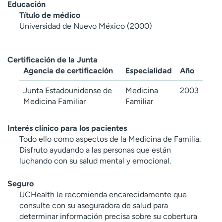
Educación
Título de médico
Universidad de Nuevo México (2000)
Certificación de la Junta
Agencia de certificación
Especialidad
Año
Junta Estadounidense de
Medicina
2003
Medicina Familiar
Familiar
Interés clínico para los pacientes
Todo ello como aspectos de la Medicina de Familia.
Disfruto ayudando a las personas que están
luchando con su salud mental y emocional.
Seguro
UCHealth le recomienda encarecidamente que
consulte con su aseguradora de salud para
determinar información precisa sobre su cobertura