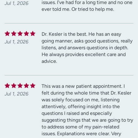
issues. I've had for a long time and no one
Jul 1, 2026
ever told me. Or tried to help me.
Dr. Kesler is the best. He has an easy
going manner, asks good questions, really
Jul 1, 2026
listens, and answers questions in depth.
He always provides excellent care and
advice.
This was a new patient appointment. I
felt during the whole time that Dr. Kesler
Jul 1, 2026
was solely focused on me, listening
attentively, offering insight into the
questions I raised and especially
suggesting things that we are going to try
to address some of my pain-related
issues. Explanations were clear. Very