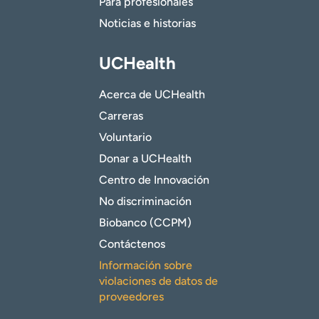
Para profesionales
Noticias e historias
UCHealth
Acerca de UCHealth
Carreras
Voluntario
Donar a UCHealth
Centro de Innovación
No discriminación
Biobanco (CCPM)
Contáctenos
Información sobre
violaciones de datos de
proveedores