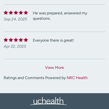
He was prepared, answered my
questions.
Sep 24, 2025
Everyone there is great!
Apr 22, 2025
View More
Ratings and Comments Powered by
NRC Health