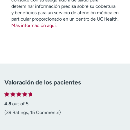
determinar información precisa sobre su cobertura
y beneficios para un servicio de atención médica en
particular proporcionado en un centro de UCHealth.
Más información aquí
.
Valoración de los pacientes
4.8
out of 5
(39 Ratings, 15 Comments)