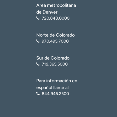
Área metropolitana
de Denver
720.848.0000
Norte de Colorado
970.495.7000
Sur de Colorado
719.365.5000
Para información en
español llame al
844.945.2500