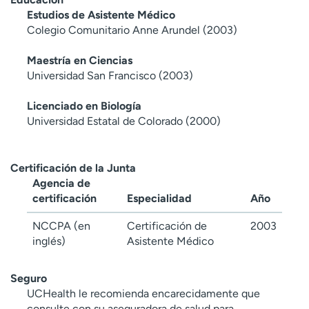
Estudios de Asistente Médico
Colegio Comunitario Anne Arundel (2003)
Maestría en Ciencias
Universidad San Francisco (2003)
Licenciado en Biología
Universidad Estatal de Colorado (2000)
Certificación de la Junta
Agencia de
certificación
Especialidad
Año
NCCPA (en
Certificación de
2003
inglés)
Asistente Médico
Seguro
UCHealth le recomienda encarecidamente que
consulte con su aseguradora de salud para