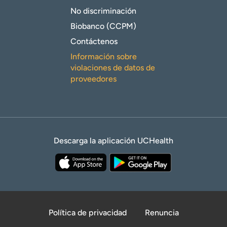
No discriminación
Biobanco (CCPM)
Contáctenos
Información sobre
violaciones de datos de
proveedores
Descarga la aplicación UCHealth
Política de privacidad
Renuncia