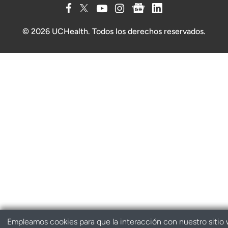
© 2026 UCHealth. Todos los derechos reservados.
Empleamos cookies para que la interacción con nuestro sitio