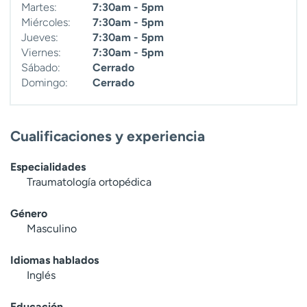
Martes:
7:30am - 5pm
Miércoles:
7:30am - 5pm
Jueves:
7:30am - 5pm
Viernes:
7:30am - 5pm
Sábado:
Cerrado
Domingo:
Cerrado
Cualificaciones y experiencia
Especialidades
Traumatología ortopédica
Género
Masculino
Idiomas hablados
Inglés
Educación