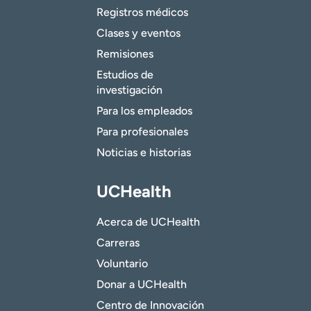
Registros médicos
Clases y eventos
Remisiones
Estudios de
investigación
Para los empleados
Para profesionales
Noticias e historias
UCHealth
Acerca de UCHealth
Carreras
Voluntario
Donar a UCHealth
Centro de Innovación