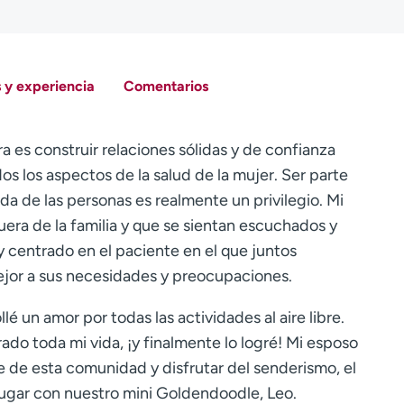
 y experiencia
Comentarios
a es construir relaciones sólidas y de confianza
os los aspectos de la salud de la mujer. Ser parte
da de las personas es realmente un privilegio. Mi
uera de la familia y que se sientan escuchados y
 centrado en el paciente en el que juntos
jor a sus necesidades y preocupaciones.
é un amor por todas las actividades al aire libre.
do toda mi vida, ¡y finalmente lo logré! Mi esposo
de esta comunidad y disfrutar del senderismo, el
ugar con nuestro mini Goldendoodle, Leo.