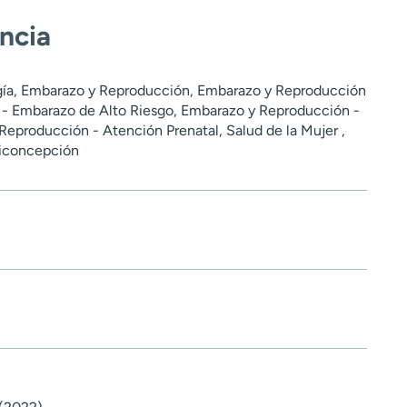
encia
ogía, Embarazo y Reproducción, Embarazo y Reproducción
 - Embarazo de Alto Riesgo, Embarazo y Reproducción -
eproducción - Atención Prenatal, Salud de la Mujer ,
ticoncepción