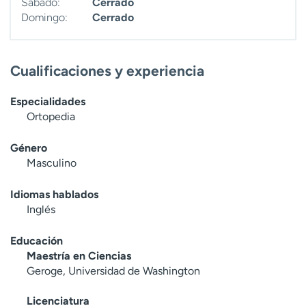
Sábado:
Cerrado
Domingo:
Cerrado
Cualificaciones y experiencia
Especialidades
Ortopedia
Género
Masculino
Idiomas hablados
Inglés
Educación
Maestría en Ciencias
Geroge, Universidad de Washington
Licenciatura