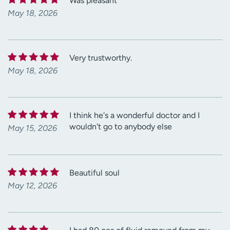
Was pleasant
May 18, 2026
Very trustworthy.
May 18, 2026
I think he's a wonderful doctor and I
wouldn't go to anybody else
May 15, 2026
Beautiful soul
May 12, 2026