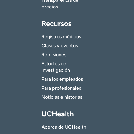
Transparencia de
precios
Recursos
Registros médicos
Clases y eventos
Remisiones
Estudios de
investigación
Para los empleados
Para profesionales
Noticias e historias
UCHealth
Acerca de UCHealth