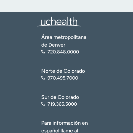
Área metropolitana
de Denver
720.848.0000
Norte de Colorado
970.495.7000
Sur de Colorado
719.365.5000
Para información en
español llame al