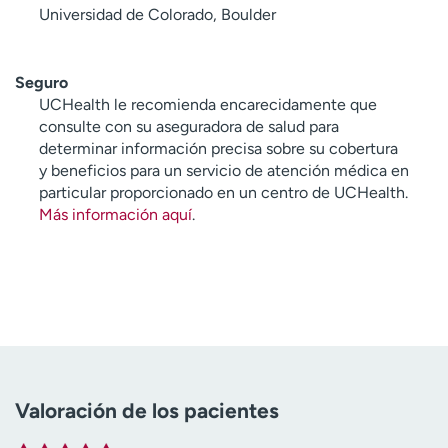
Universidad de Colorado, Boulder
Seguro
UCHealth le recomienda encarecidamente que
consulte con su aseguradora de salud para
determinar información precisa sobre su cobertura
y beneficios para un servicio de atención médica en
particular proporcionado en un centro de UCHealth.
Más información aquí
.
Valoración de los pacientes