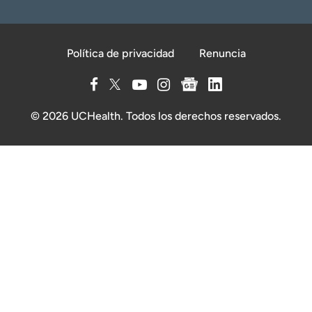
Política de privacidad
Renuncia
© 2026 UCHealth. Todos los derechos reservados.