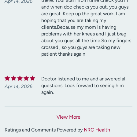
there. Your staff from time check you in
Apr 14, 2026
and when doc checks you out, you guys
are great. Keep up the great work. I am
hoping that you are taking my
clients.Because my mom is having
problems with her knees and I just brag
about you guys all the time.So my fingers
crossed , so you guys are taking new
patient thanks again
Doctor listened to me and answered all
questions. Look forward to seeing him
Apr 14, 2026
again.
View More
Ratings and Comments Powered by
NRC Health