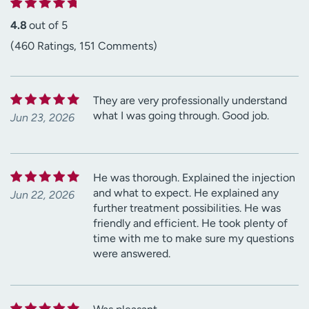
4.8
out of 5
(460 Ratings, 151 Comments)
They are very professionally understand
what I was going through. Good job.
Jun 23, 2026
He was thorough. Explained the injection
and what to expect. He explained any
Jun 22, 2026
further treatment possibilities. He was
friendly and efficient. He took plenty of
time with me to make sure my questions
were answered.