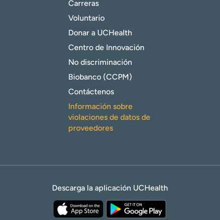
Carreras
Voluntario
Donar a UCHealth
Centro de Innovación
No discriminación
Biobanco (CCPM)
Contáctenos
Información sobre
violaciones de datos de
proveedores
Descarga la aplicación UCHealth