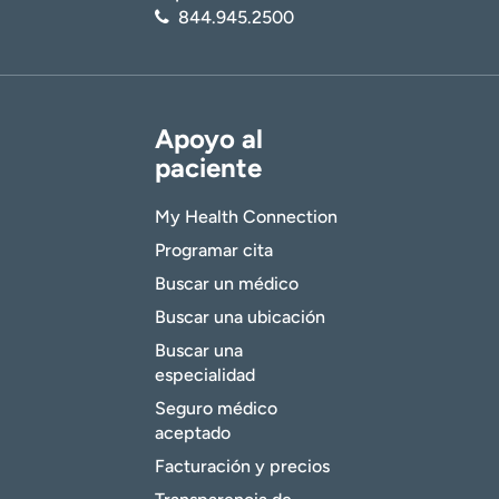
844.945.2500
Apoyo al
paciente
My Health Connection
Programar cita
Buscar un médico
Buscar una ubicación
Buscar una
especialidad
Seguro médico
aceptado
Facturación y precios