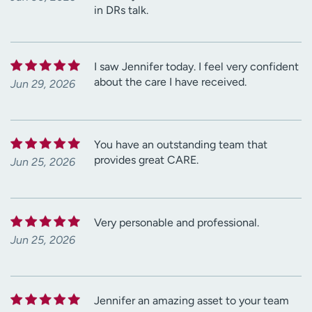
in DRs talk.
I saw Jennifer today. I feel very confident
about the care I have received.
Jun 29, 2026
You have an outstanding team that
provides great CARE.
Jun 25, 2026
Very personable and professional.
Jun 25, 2026
Jennifer an amazing asset to your team