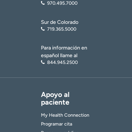
970.495.7000
Sur de Colorado
719.365.5000
Para información en
español llame al
844.945.2500
Apoyo al
paciente
My Health Connection
Programar cita