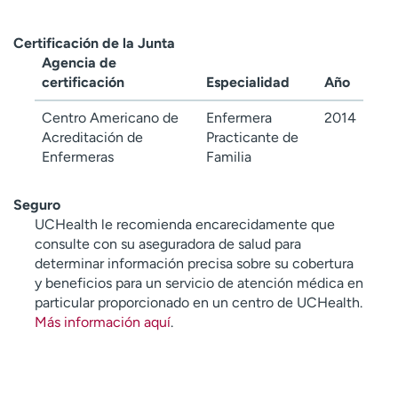
Certificación de la Junta
Agencia de
certificación
Especialidad
Año
Centro Americano de
Enfermera
2014
Acreditación de
Practicante de
Enfermeras
Familia
Seguro
UCHealth le recomienda encarecidamente que
consulte con su aseguradora de salud para
determinar información precisa sobre su cobertura
y beneficios para un servicio de atención médica en
particular proporcionado en un centro de UCHealth.
Más información aquí
.