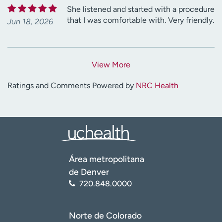
She listened and started with a procedure
that I was comfortable with. Very friendly.
Jun 18, 2026
View More
Ratings and Comments Powered by
NRC Health
Área metropolitana
de Denver
720.848.0000
Norte de Colorado