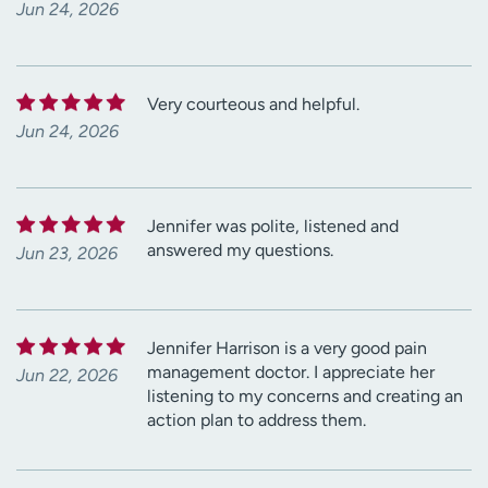
Jun 24, 2026
Very courteous and helpful.
Jun 24, 2026
Jennifer was polite, listened and
answered my questions.
Jun 23, 2026
Jennifer Harrison is a very good pain
management doctor. I appreciate her
Jun 22, 2026
listening to my concerns and creating an
action plan to address them.