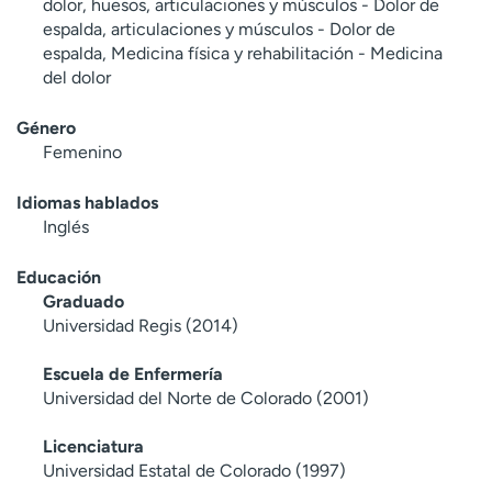
dolor, huesos, articulaciones y músculos - Dolor de
espalda, articulaciones y músculos - Dolor de
espalda, Medicina física y rehabilitación - Medicina
del dolor
Género
Femenino
Idiomas hablados
Inglés
Educación
Graduado
Universidad Regis (2014)
Escuela de Enfermería
Universidad del Norte de Colorado (2001)
Licenciatura
Universidad Estatal de Colorado (1997)