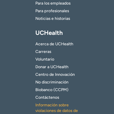
Para los empleados
Para profesionales
Noticias e historias
UCHealth
Acerca de UCHealth
Carreras
Voluntario
Donar a UCHealth
Centro de Innovación
No discriminación
Biobanco (CCPM)
Contáctenos
Información sobre
violaciones de datos de