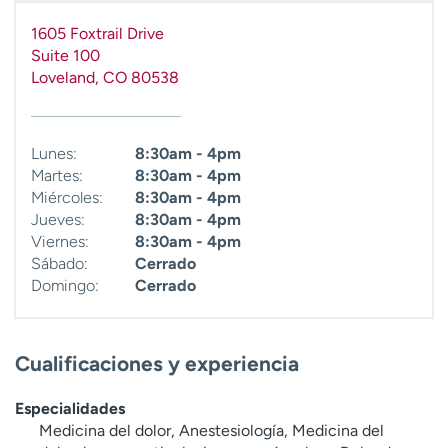
1605 Foxtrail Drive
Suite 100
Loveland
,
CO
80538
Lunes:
8:30am - 4pm
Martes:
8:30am - 4pm
Miércoles:
8:30am - 4pm
Jueves:
8:30am - 4pm
Viernes:
8:30am - 4pm
Sábado:
Cerrado
Domingo:
Cerrado
Cualificaciones y experiencia
Especialidades
Medicina del dolor, Anestesiología, Medicina del