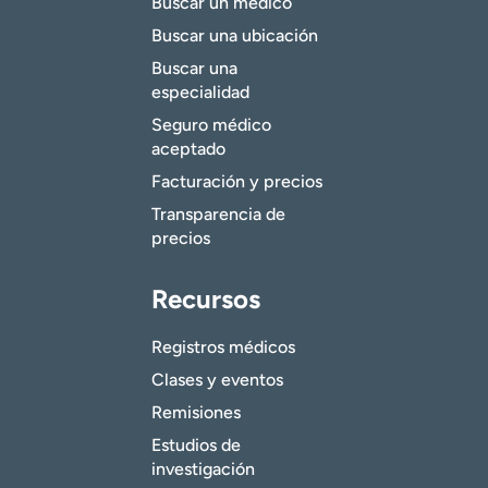
Buscar un médico
Buscar una ubicación
Buscar una
especialidad
Seguro médico
aceptado
Facturación y precios
Transparencia de
precios
Recursos
Registros médicos
Clases y eventos
Remisiones
Estudios de
investigación