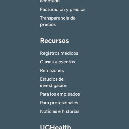
aceptado
Facturación y precios
Transparencia de
precios
Recursos
Registros médicos
Clases y eventos
Remisiones
Estudios de
investigación
Para los empleados
Para profesionales
Noticias e historias
UCHealth