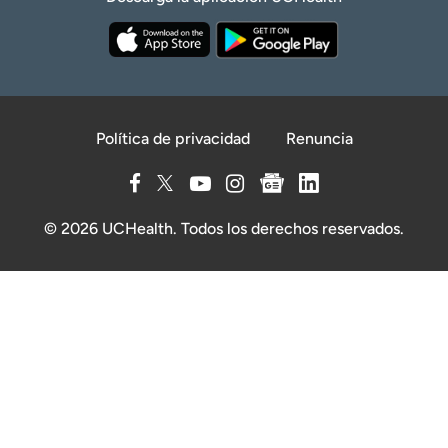
Política de privacidad
Renuncia
© 2026 UCHealth. Todos los derechos reservados.