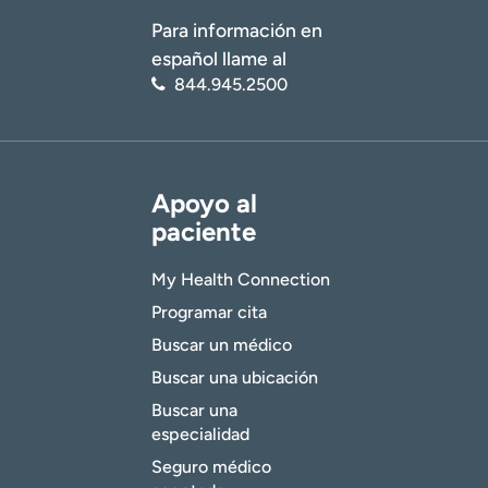
Para información en
español llame al
844.945.2500
Apoyo al
paciente
My Health Connection
Programar cita
Buscar un médico
Buscar una ubicación
Buscar una
especialidad
Seguro médico