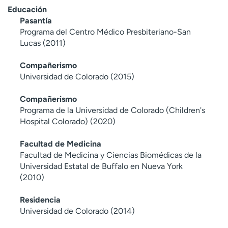
Educación
Pasantía
Programa del Centro Médico Presbiteriano-San
Lucas (2011)
Compañerismo
Universidad de Colorado (2015)
Compañerismo
Programa de la Universidad de Colorado (Children's
Hospital Colorado) (2020)
Facultad de Medicina
Facultad de Medicina y Ciencias Biomédicas de la
Universidad Estatal de Buffalo en Nueva York
(2010)
Residencia
Universidad de Colorado (2014)