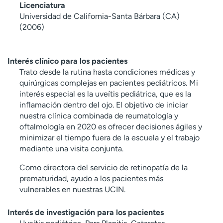
Licenciatura
Universidad de California-Santa Bárbara (CA)
(2006)
Interés clínico para los pacientes
Trato desde la rutina hasta condiciones médicas y
quirúrgicas complejas en pacientes pediátricos. Mi
interés especial es la uveítis pediátrica, que es la
inflamación dentro del ojo. El objetivo de iniciar
nuestra clínica combinada de reumatología y
oftalmología en 2020 es ofrecer decisiones ágiles y
minimizar el tiempo fuera de la escuela y el trabajo
mediante una visita conjunta.
Como directora del servicio de retinopatía de la
prematuridad, ayudo a los pacientes más
vulnerables en nuestras UCIN.
Interés de investigación para los pacientes