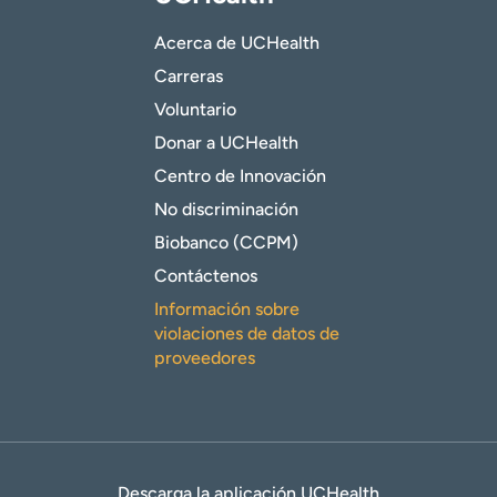
Acerca de UCHealth
Carreras
Voluntario
Donar a UCHealth
Centro de Innovación
No discriminación
Biobanco (CCPM)
Contáctenos
Información sobre
violaciones de datos de
proveedores
Descarga la aplicación UCHealth