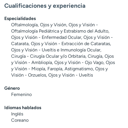
Cualificaciones y experiencia
Especialidades
Oftalmología, Ojos y Visión, Ojos y Visión -
Oftalmología Pediátrica y Estrabismo del Adulto,
Ojos y Visión - Enfermedad Ocular, Ojos y Visión -
Catarata, Ojos y Visión - Extracción de Cataratas,
Ojos y Visión - Uveítis e Inmunología Ocular,
Cirugía - Cirugía Ocular y/o Orbitaria, Cirugía, Ojos
y Visión - Ambliopía, Ojos y Visión - Ojo Vago, Ojos
y Visión - Miopía, Faropía, Astigmatismo, Ojos y
Visión - Orzuelos, Ojos y Visión - Uveítis
Género
Femenino
Idiomas hablados
Inglés
Coreano