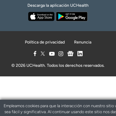
Descarga la aplicación UCHealth
Política de privacidad
Renuncia
© 2026 UCHealth. Todos los derechos reservados.
Empleamos cookies para que la interacción con nuestro sitio
sea fácil y significativa. Al continuar usando este sitio nos da