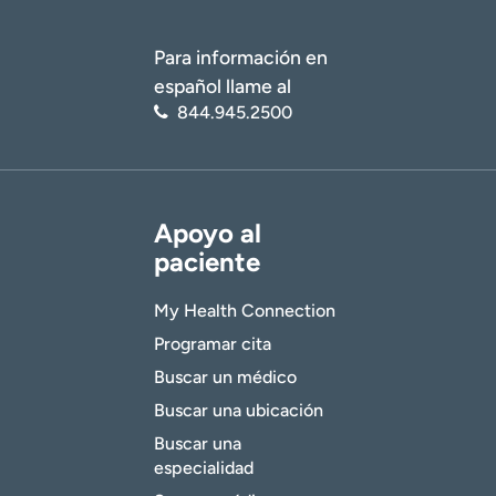
Para información en
español llame al
844.945.2500
Apoyo al
paciente
My Health Connection
Programar cita
Buscar un médico
Buscar una ubicación
Buscar una
especialidad