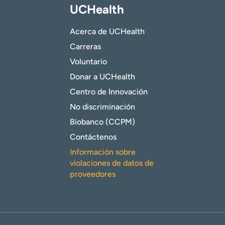
UCHealth
Acerca de UCHealth
Carreras
Voluntario
Donar a UCHealth
Centro de Innovación
No discriminación
Biobanco (CCPM)
Contáctenos
Información sobre
violaciones de datos de
proveedores