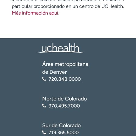
particular proporcionado en un centro de UCHealth.
Más información aquí
.
Área metropolitana
de Denver
720.848.0000
Norte de Colorado
970.495.7000
Sur de Colorado
719.365.5000