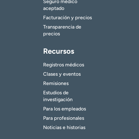
Seguro médico
aceptado
Facturación y precios
Transparencia de
precios
Recursos
Registros médicos
Clases y eventos
Remisiones
Estudios de
investigación
Para los empleados
Para profesionales
Noticias e historias