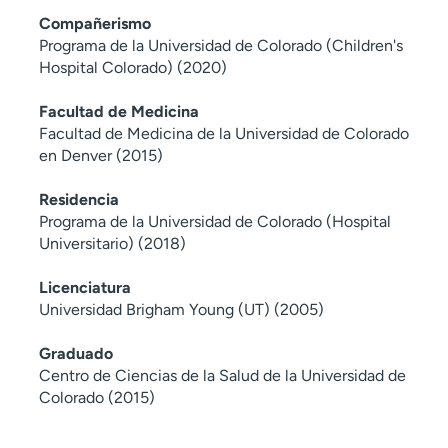
Compañerismo
Programa de la Universidad de Colorado (Children's
Hospital Colorado) (2020)
Facultad de Medicina
Facultad de Medicina de la Universidad de Colorado
en Denver (2015)
Residencia
Programa de la Universidad de Colorado (Hospital
Universitario) (2018)
Licenciatura
Universidad Brigham Young (UT) (2005)
Graduado
Centro de Ciencias de la Salud de la Universidad de
Colorado (2015)