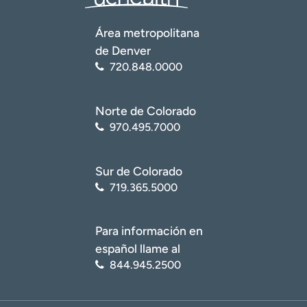
Área metropolitana
de Denver
720.848.0000
Norte de Colorado
970.495.7000
Sur de Colorado
719.365.5000
Para información en
español llame al
844.945.2500