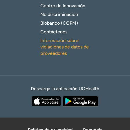
Centro de Innovación
No discriminación
Biobanco (CCPM)
Contáctenos
Información sobre
violaciones de datos de
proveedores
Descarga la aplicación UCHealth
Política de privacidad
Renuncia