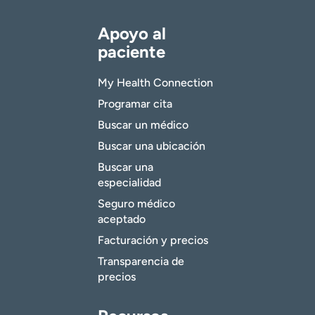
Apoyo al
paciente
My Health Connection
Programar cita
Buscar un médico
Buscar una ubicación
Buscar una
especialidad
Seguro médico
aceptado
Facturación y precios
Transparencia de
precios