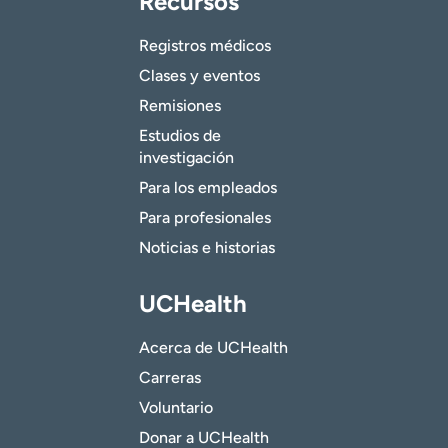
Recursos
Registros médicos
Clases y eventos
Remisiones
Estudios de
investigación
Para los empleados
Para profesionales
Noticias e historias
UCHealth
Acerca de UCHealth
Carreras
Voluntario
Donar a UCHealth