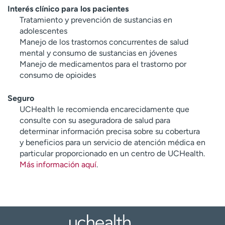
Interés clínico para los pacientes
Tratamiento y prevención de sustancias en
adolescentes
Manejo de los trastornos concurrentes de salud
mental y consumo de sustancias en jóvenes
Manejo de medicamentos para el trastorno por
consumo de opioides
Seguro
UCHealth le recomienda encarecidamente que
consulte con su aseguradora de salud para
determinar información precisa sobre su cobertura
y beneficios para un servicio de atención médica en
particular proporcionado en un centro de UCHealth.
Más información aquí
.