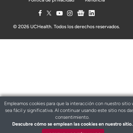
© 2026 UCHealth. Todos los derechos reservados.
Empleamos cookies para que la interacción con nuestro sitio
sea fácil y significativa. Al continuar usando este sitio nos da
consentimiento.
Descubre cómo se emplean las cookies en nuestro sitio.