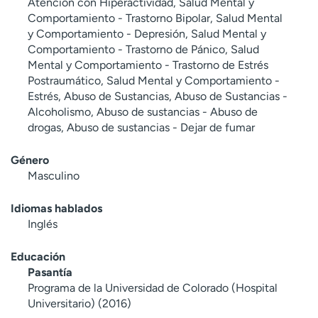
Atención con Hiperactividad, Salud Mental y
Comportamiento - Trastorno Bipolar, Salud Mental
y Comportamiento - Depresión, Salud Mental y
Comportamiento - Trastorno de Pánico, Salud
Mental y Comportamiento - Trastorno de Estrés
Postraumático, Salud Mental y Comportamiento -
Estrés, Abuso de Sustancias, Abuso de Sustancias -
Alcoholismo, Abuso de sustancias - Abuso de
drogas, Abuso de sustancias - Dejar de fumar
Género
Masculino
Idiomas hablados
Inglés
Educación
Pasantía
Programa de la Universidad de Colorado (Hospital
Universitario) (2016)