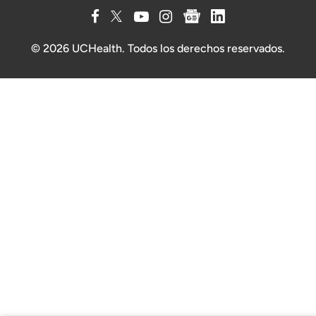
© 2026 UCHealth. Todos los derechos reservados.