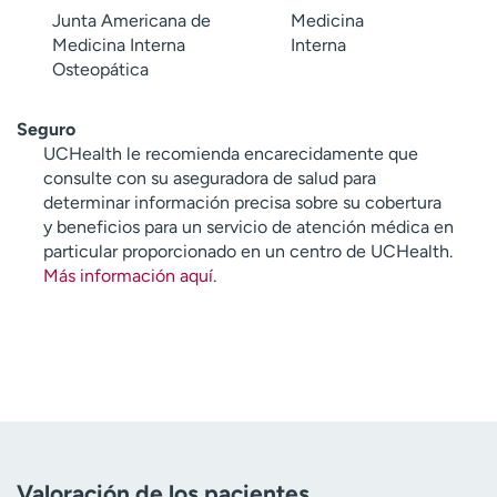
Junta Americana de
Medicina
Medicina Interna
Interna
Osteopática
Seguro
UCHealth le recomienda encarecidamente que
consulte con su aseguradora de salud para
determinar información precisa sobre su cobertura
y beneficios para un servicio de atención médica en
particular proporcionado en un centro de UCHealth.
Más información aquí
.
Valoración de los pacientes