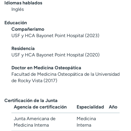
Idiomas hablados
Inglés
Educación
Compañerismo
USF y HCA Bayonet Point Hospital (2023)
Residencia
USF y HCA Bayonet Point Hospital (2020)
Doctor en Medicina Osteopática
Facultad de Medicina Osteopática de la Universidad
de Rocky Vista (2017)
Certificación de la Junta
Agencia de certificación
Especialidad
Año
Junta Americana de
Medicina
Medicina Interna
Interna