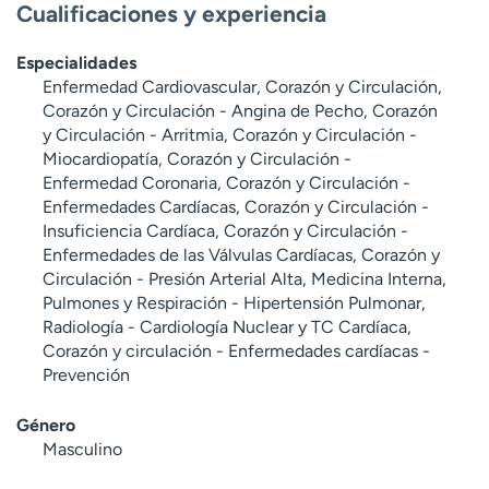
Cualificaciones y experiencia
Especialidades
Enfermedad Cardiovascular, Corazón y Circulación,
Corazón y Circulación - Angina de Pecho, Corazón
y Circulación - Arritmia, Corazón y Circulación -
Miocardiopatía, Corazón y Circulación -
Enfermedad Coronaria, Corazón y Circulación -
Enfermedades Cardíacas, Corazón y Circulación -
Insuficiencia Cardíaca, Corazón y Circulación -
Enfermedades de las Válvulas Cardíacas, Corazón y
Circulación - Presión Arterial Alta, Medicina Interna,
Pulmones y Respiración - Hipertensión Pulmonar,
Radiología - Cardiología Nuclear y TC Cardíaca,
Corazón y circulación - Enfermedades cardíacas -
Prevención
Género
Masculino