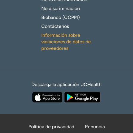
No discriminación
Biobanco (CCPM)
Contáctenos
Información sobre
violaciones de datos de
proveedores
Descarga la aplicación UCHealth
Política de privacidad
Renuncia