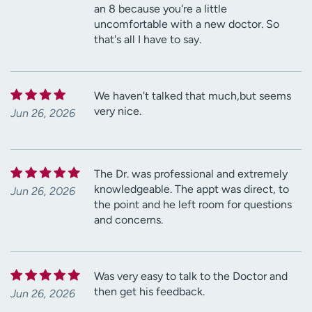
an 8 because you're a little
uncomfortable with a new doctor. So
that's all I have to say.
We haven't talked that much,but seems
very nice.
Jun 26, 2026
The Dr. was professional and extremely
knowledgeable. The appt was direct, to
Jun 26, 2026
the point and he left room for questions
and concerns.
Was very easy to talk to the Doctor and
then get his feedback.
Jun 26, 2026