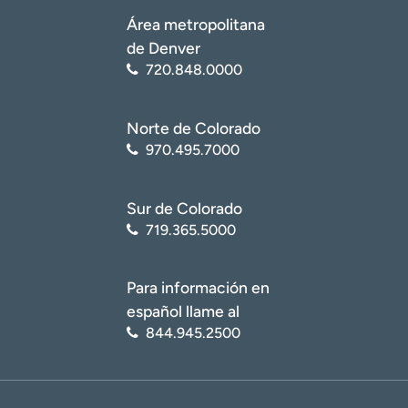
Área metropolitana
de Denver
720.848.0000
Norte de Colorado
970.495.7000
Sur de Colorado
719.365.5000
Para información en
español llame al
844.945.2500