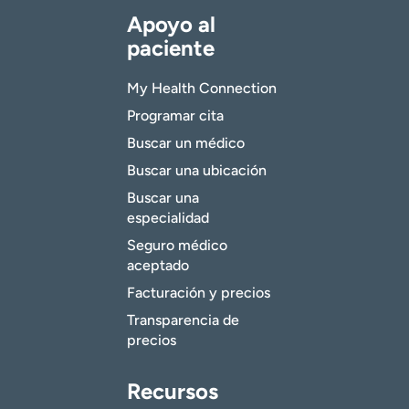
Apoyo al
paciente
My Health Connection
Programar cita
Buscar un médico
Buscar una ubicación
Buscar una
especialidad
Seguro médico
aceptado
Facturación y precios
Transparencia de
precios
Recursos