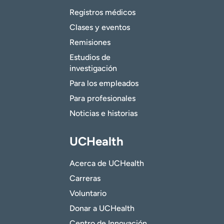
Registros médicos
Clases y eventos
Remisiones
Estudios de
investigación
Para los empleados
Para profesionales
Noticias e historias
UCHealth
Acerca de UCHealth
Carreras
Voluntario
Donar a UCHealth
Centro de Innovación