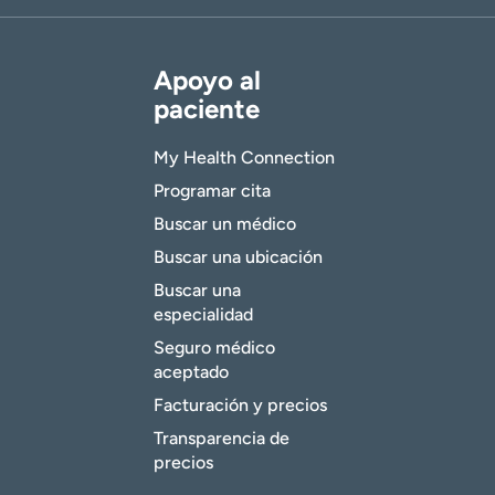
Apoyo al
paciente
My Health Connection
Programar cita
Buscar un médico
Buscar una ubicación
Buscar una
especialidad
Seguro médico
aceptado
Facturación y precios
Transparencia de
precios