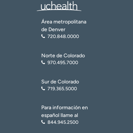
Área metropolitana
de Denver
720.848.0000
Norte de Colorado
970.495.7000
Sur de Colorado
719.365.5000
Para información en
español llame al
844.945.2500