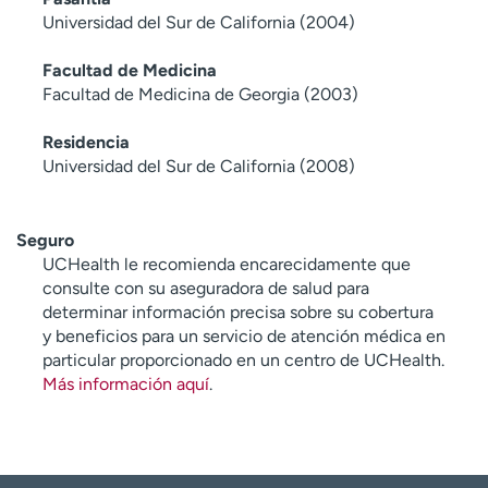
Universidad del Sur de California (2004)
Facultad de Medicina
Facultad de Medicina de Georgia (2003)
Residencia
Universidad del Sur de California (2008)
Seguro
UCHealth le recomienda encarecidamente que
consulte con su aseguradora de salud para
determinar información precisa sobre su cobertura
y beneficios para un servicio de atención médica en
particular proporcionado en un centro de UCHealth.
Más información aquí
.