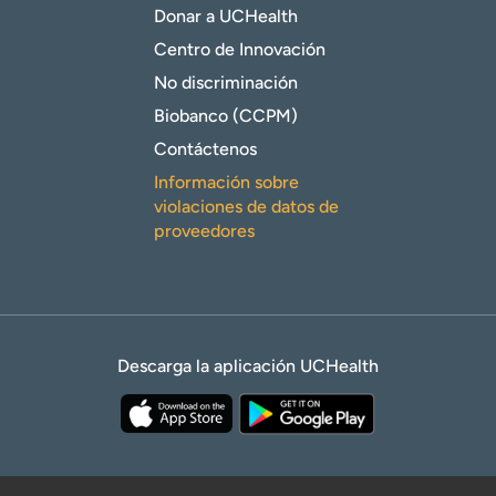
Donar a UCHealth
Centro de Innovación
No discriminación
Biobanco (CCPM)
Contáctenos
Información sobre
violaciones de datos de
proveedores
Descarga la aplicación UCHealth