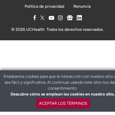
Política de privacidad
Renuncia
© 2026 UCHealth. Todos los derechos reservados.
Empleamos cookies para que la interacción con nuestro sitio
sea fácil y significativa. Al continuar usando este sitio nos da
consentimiento.
Descubre cómo se emplean las cookies en nuestro sitio.
ACEPTAR LOS TÉRMINOS