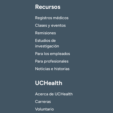
Recursos
Registros médicos
Clases y eventos
Remisiones
Estudios de
investigación
Para los empleados
Para profesionales
Noticias e historias
UCHealth
Acerca de UCHealth
Carreras
Voluntario