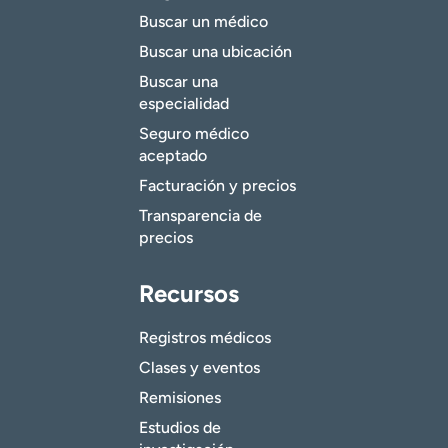
Buscar un médico
Buscar una ubicación
Buscar una
especialidad
Seguro médico
aceptado
Facturación y precios
Transparencia de
precios
Recursos
Registros médicos
Clases y eventos
Remisiones
Estudios de