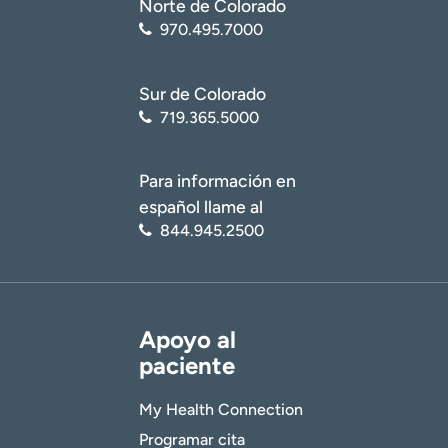
Norte de Colorado
970.495.7000
Sur de Colorado
719.365.5000
Para información en
español llame al
844.945.2500
Apoyo al
paciente
My Health Connection
Programar cita