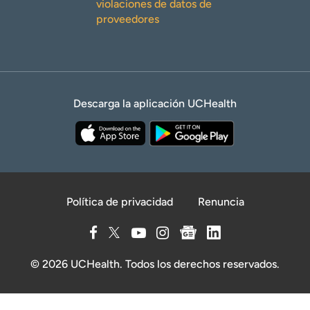
violaciones de datos de
proveedores
Descarga la aplicación UCHealth
Política de privacidad
Renuncia
© 2026 UCHealth. Todos los derechos reservados.