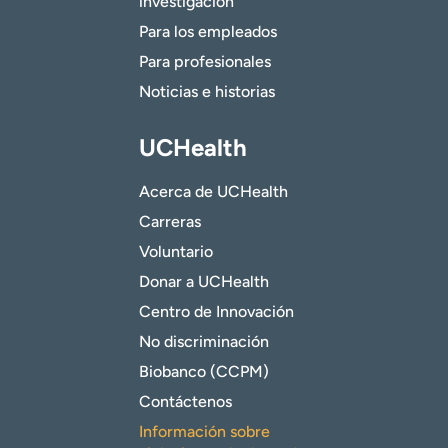
investigación
Para los empleados
Para profesionales
Noticias e historias
UCHealth
Acerca de UCHealth
Carreras
Voluntario
Donar a UCHealth
Centro de Innovación
No discriminación
Biobanco (CCPM)
Contáctenos
Información sobre