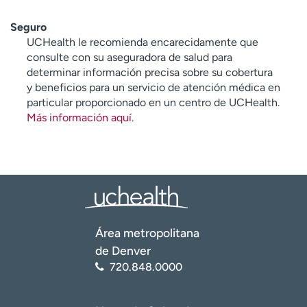
Seguro
UCHealth le recomienda encarecidamente que
consulte con su aseguradora de salud para
determinar información precisa sobre su cobertura
y beneficios para un servicio de atención médica en
particular proporcionado en un centro de UCHealth.
Más información aquí
.
Área metropolitana
de Denver
720.848.0000