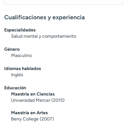
Cualificaciones y experiencia
Especialidades
Salud mental y comportamiento
Género
Masculino
Idiomas hablados
Inglés
Educación
Maestría en Ciencias
Universidad Mercer (2015)
Maestría en Artes
Berry College (2007)