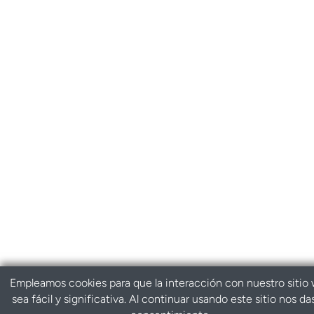
Empleamos cookies para que la interacción con nuestro sitio
sea fácil y significativa. Al continuar usando este sitio nos da