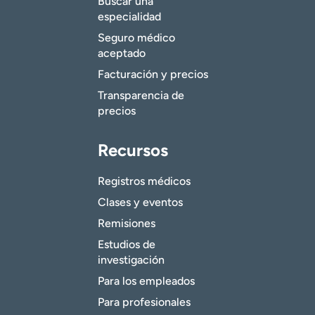
Buscar una
especialidad
Seguro médico
aceptado
Facturación y precios
Transparencia de
precios
Recursos
Registros médicos
Clases y eventos
Remisiones
Estudios de
investigación
Para los empleados
Para profesionales