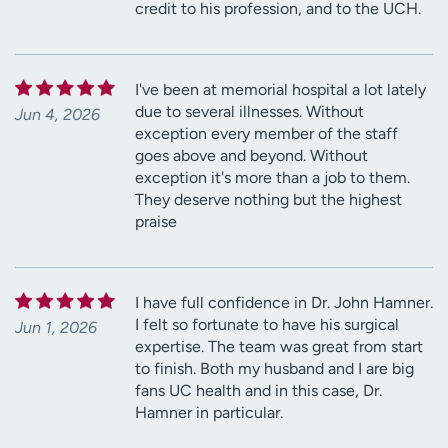
credit to his profession, and to the UCH.
I've been at memorial hospital a lot lately
due to several illnesses. Without
Jun 4, 2026
exception every member of the staff
goes above and beyond. Without
exception it's more than a job to them.
They deserve nothing but the highest
praise
I have full confidence in Dr. John Hamner.
I felt so fortunate to have his surgical
Jun 1, 2026
expertise. The team was great from start
to finish. Both my husband and I are big
fans UC health and in this case, Dr.
Hamner in particular.