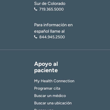
Sur de Colorado
719.365.5000
Para información en
español llame al
844.945.2500
Apoyo al
paciente
My Health Connection
Programar cita
Buscar un médico
Buscar una ubicación