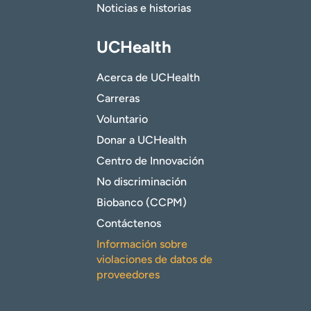
Noticias e historias
UCHealth
Acerca de UCHealth
Carreras
Voluntario
Donar a UCHealth
Centro de Innovación
No discriminación
Biobanco (CCPM)
Contáctenos
Información sobre
violaciones de datos de
proveedores