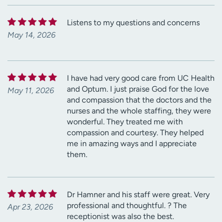
Listens to my questions and concerns
May 14, 2026
I have had very good care from UC Health
and Optum. I just praise God for the love
May 11, 2026
and compassion that the doctors and the
nurses and the whole staffing, they were
wonderful. They treated me with
compassion and courtesy. They helped
me in amazing ways and I appreciate
them.
Dr Hamner and his staff were great. Very
professional and thoughtful. ? The
Apr 23, 2026
receptionist was also the best.