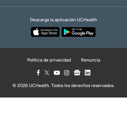
Descarga la aplicación UCHealth
Política de privacidad
Renuncia
© 2026 UCHealth. Todos los derechos reservados.