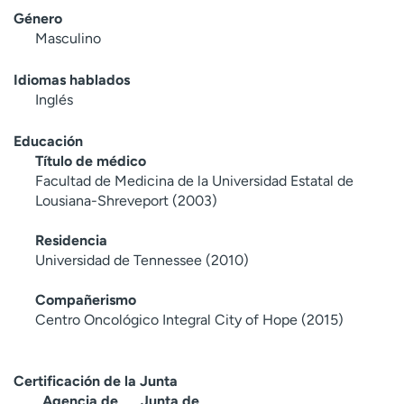
Género
Masculino
Idiomas hablados
Inglés
Educación
Título de médico
Facultad de Medicina de la Universidad Estatal de
Lousiana-Shreveport (2003)
Residencia
Universidad de Tennessee (2010)
Compañerismo
Centro Oncológico Integral City of Hope (2015)
Certificación de la Junta
Agencia de
Junta de