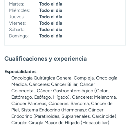
Martes:
Todo el día
Miércoles:
Todo el día
Jueves:
Todo el día
Viernes:
Todo el día
Sábado:
Todo el día
Domingo:
Todo el día
Cualificaciones y experiencia
Especialidades
Oncología Quirúrgica General Compleja, Oncología
Médica, Cánceres: Cáncer Biliar, Cáncer
Colorrectal, Cáncer Gastroenterológico (Colon,
Estómago, Esófago, Hígado), Cánceres: Melanoma,
Cáncer Páncreas, Cánceres: Sarcoma, Cáncer de
Piel, Sistema Endocrino (Hormonas): Cáncer
Endocrino (Paratiroides, Suprarrenales, Carcinoide),
Cirugía: Cirugía Mayor de Hígado (Hepatobiliar)