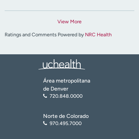
View More
Ratings and Comments Powered by
NRC Health
Área metropolitana
de Denver
720.848.0000
Norte de Colorado
970.495.7000