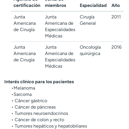
certificación
miembros
Especialidad
Año
Junta
Junta
Cirugía
2011
Americana
Americana de
General
de Cirugía
Especialidades
Médicas
Junta
Junta
Oncología
2016
Americana
Americana de
quirúrgica
de Cirugía
Especialidades
Médicas
Interés clínico para los pacientes
•Melanoma
•Sarcoma
• Cáncer gástrico
• Cáncer de páncreas
• Tumores neuroendocrinos
• Cáncer de colon y recto
• Tumores hepáticos y hepatobiliares