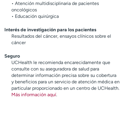
• Atención multidisciplinaria de pacientes
oncológicos
• Educación quirúrgica
Interés de investigación para los pacientes
Resultados del cáncer, ensayos clínicos sobre el
cáncer
Seguro
UCHealth le recomienda encarecidamente que
consulte con su aseguradora de salud para
determinar información precisa sobre su cobertura
y beneficios para un servicio de atención médica en
particular proporcionado en un centro de UCHealth.
Más información aquí
.