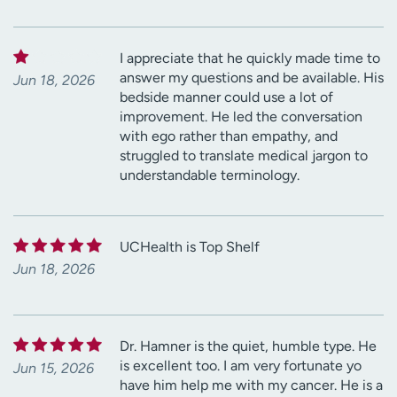
I appreciate that he quickly made time to
answer my questions and be available. His
Jun 18, 2026
bedside manner could use a lot of
improvement. He led the conversation
with ego rather than empathy, and
struggled to translate medical jargon to
understandable terminology.
UCHealth is Top Shelf
Jun 18, 2026
Dr. Hamner is the quiet, humble type. He
is excellent too. I am very fortunate yo
Jun 15, 2026
have him help me with my cancer. He is a