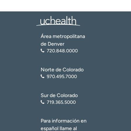
Área metropolitana
de Denver
720.848.0000
Norte de Colorado
970.495.7000
Sur de Colorado
719.365.5000
Para información en
español llame al