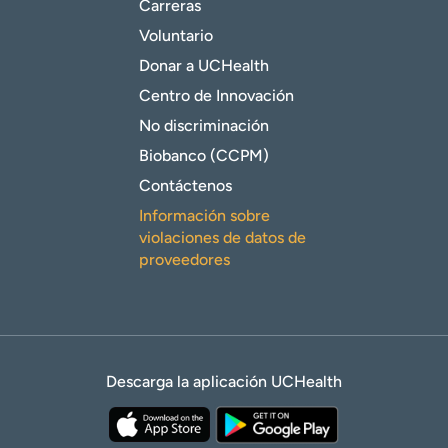
Carreras
Voluntario
Donar a UCHealth
Centro de Innovación
No discriminación
Biobanco (CCPM)
Contáctenos
Información sobre
violaciones de datos de
proveedores
Descarga la aplicación UCHealth