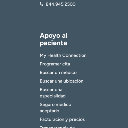
844.945.2500
Apoyo al
paciente
My Health Connection
Programar cita
Buscar un médico
Buscar una ubicación
Buscar una
especialidad
Seguro médico
aceptado
Facturación y precios
Transparencia de