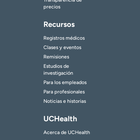
precios
Recursos
Registros médicos
Clases y eventos
Remisiones
Estudios de
investigación
Para los empleados
Para profesionales
Noticias e historias
UCHealth
Acerca de UCHealth