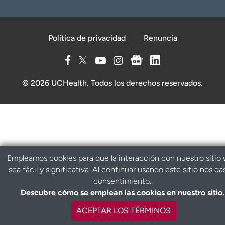
Política de privacidad
Renuncia
© 2026 UCHealth. Todos los derechos reservados.
Empleamos cookies para que la interacción con nuestro sitio
sea fácil y significativa. Al continuar usando este sitio nos da
consentimiento.
Descubre cómo se emplean las cookies en nuestro sitio.
ACEPTAR LOS TÉRMINOS