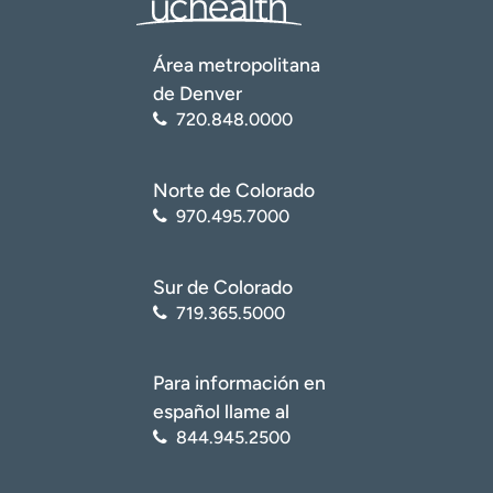
Área metropolitana
de Denver
720.848.0000
Norte de Colorado
970.495.7000
Sur de Colorado
719.365.5000
Para información en
español llame al
844.945.2500