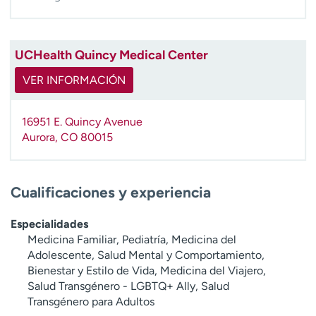
UCHealth Quincy Medical Center
VER INFORMACIÓN
16951 E. Quincy Avenue
Aurora
,
CO
80015
Cualificaciones y experiencia
Especialidades
Medicina Familiar, Pediatría, Medicina del
Adolescente, Salud Mental y Comportamiento,
Bienestar y Estilo de Vida, Medicina del Viajero,
Salud Transgénero - LGBTQ+ Ally, Salud
Transgénero para Adultos