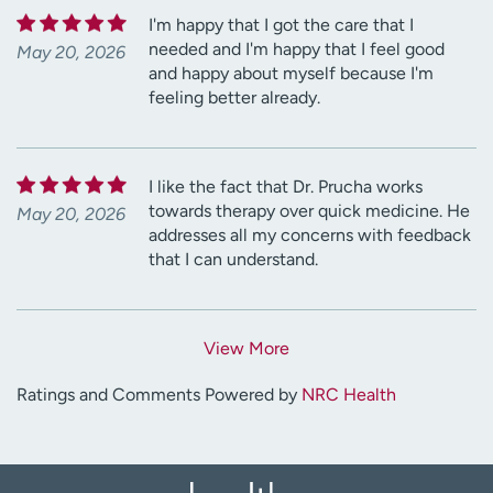
I'm happy that I got the care that I
needed and I'm happy that I feel good
May 20, 2026
and happy about myself because I'm
feeling better already.
I like the fact that Dr. Prucha works
towards therapy over quick medicine. He
May 20, 2026
addresses all my concerns with feedback
that I can understand.
View More
Ratings and Comments Powered by
NRC Health