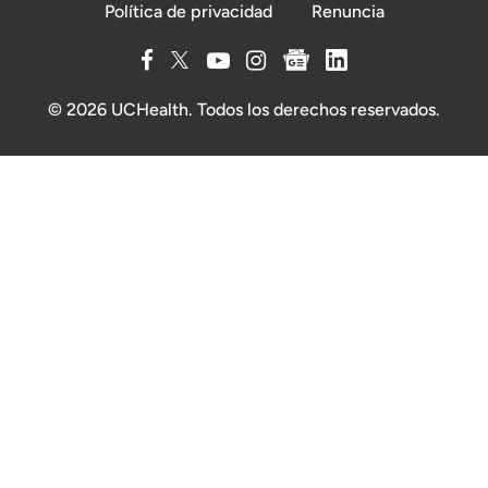
Política de privacidad
Renuncia
© 2026 UCHealth. Todos los derechos reservados.