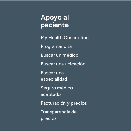
Apoyo al
paciente
My Health Connection
Programar cita
Buscar un médico
Buscar una ubicación
Buscar una
especialidad
Seguro médico
aceptado
Facturación y precios
Transparencia de
precios