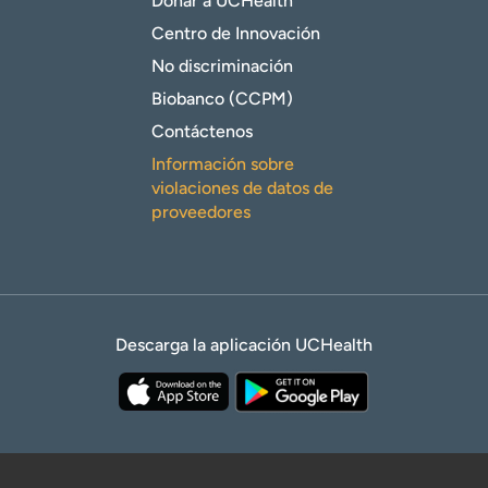
Donar a UCHealth
Centro de Innovación
No discriminación
Biobanco (CCPM)
Contáctenos
Información sobre
violaciones de datos de
proveedores
Descarga la aplicación UCHealth