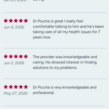
Dr Prucha is great I really feel
comfortable talking to him and he's been
Jun 9, 2026
taking care of all my health issues for 7
years now.
The provider was knowledgeable and
caring. He showed interest in finding
Jun 2, 2026
solutions to my problems.
Dr Prucha is very knowledgeable and
professional.
May 27, 2026