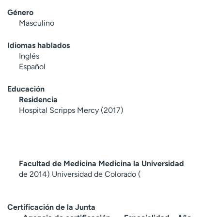
Género
Masculino
Idiomas hablados
Inglés
Español
Educación
Residencia
Hospital Scripps Mercy (2017)
Facultad de Medicina Medicina la Universidad
de 2014) Universidad de Colorado (
Certificación de la Junta