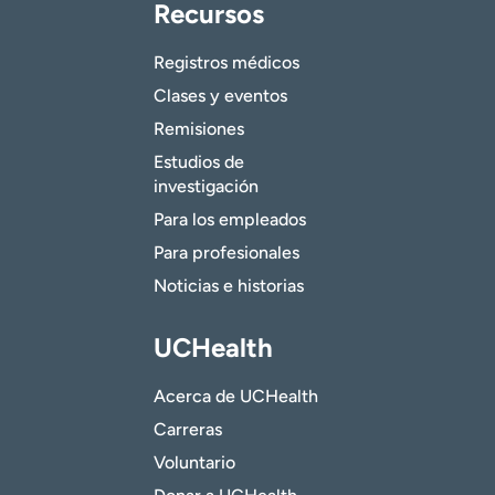
Recursos
Registros médicos
Clases y eventos
Remisiones
Estudios de
investigación
Para los empleados
Para profesionales
Noticias e historias
UCHealth
Acerca de UCHealth
Carreras
Voluntario