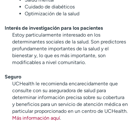
Cuidado de diabéticos
Optimización de la salud
Interés de investigación para los pacientes
Estoy particularmente interesado en los
determinantes sociales de la salud. Son predictores
profundamente importantes de la salud y el
bienestar y, lo que es más importante, son
modificables a nivel comunitario.
Seguro
UCHealth le recomienda encarecidamente que
consulte con su aseguradora de salud para
determinar información precisa sobre su cobertura
y beneficios para un servicio de atención médica en
particular proporcionado en un centro de UCHealth.
Más información aquí
.