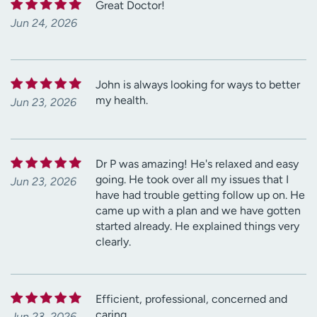
Great Doctor!
Jun 24, 2026
John is always looking for ways to better
my health.
Jun 23, 2026
Dr P was amazing! He's relaxed and easy
going. He took over all my issues that I
Jun 23, 2026
have had trouble getting follow up on. He
came up with a plan and we have gotten
started already. He explained things very
clearly.
Efficient, professional, concerned and
caring.
Jun 23, 2026