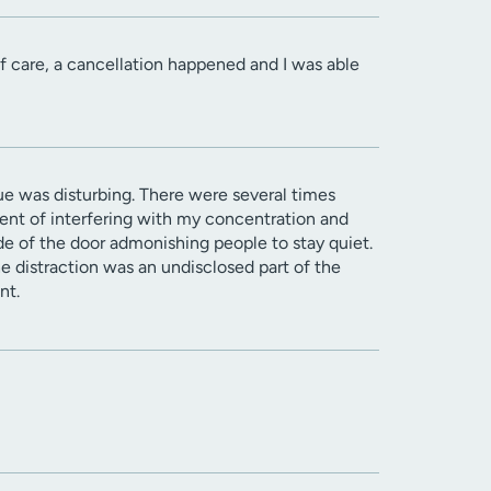
f care, a cancellation happened and I was able
sue was disturbing. There were several times
ent of interfering with my concentration and
ide of the door admonishing people to stay quiet.
e distraction was an undisclosed part of the
nt.