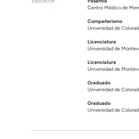
Educación
Pasantía
Centro Médico de Mem
Compañerismo
Universidad de Colora
Licenciatura
Universidad de Monteva
Licenciatura
Universidad de Monteva
Graduado
Universidad de Colorad
Graduado
Universidad de Colorad