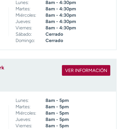
Lunes:
8am - 4:30pm
Martes:
8am - 4:30pm
Miércoles:
8am - 4:30pm
Jueves:
8am - 4:30pm
Viernes:
8am - 4:30pm
Sábado:
Cerrado
Domingo:
Cerrado
rk
VER INFORMACIÓN
Lunes:
8am - 5pm
Martes:
8am - 5pm
Miércoles:
8am - 5pm
Jueves:
8am - 5pm
Viernes:
8am - 5pm