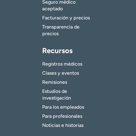
Seguro médico
aceptado
Facturación y precios
Transparencia de
precios
Recursos
Registros médicos
Clases y eventos
Remisiones
Estudios de
investigación
Para los empleados
Para profesionales
Noticias e historias