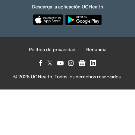
Descarga la aplicación UCHealth
Política de privacidad
Renuncia
© 2026 UCHealth. Todos los derechos reservados.