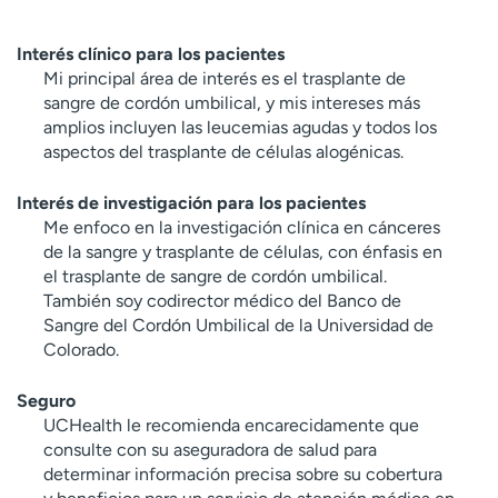
Interés clínico para los pacientes
Mi principal área de interés es el trasplante de
sangre de cordón umbilical, y mis intereses más
amplios incluyen las leucemias agudas y todos los
aspectos del trasplante de células alogénicas.
Interés de investigación para los pacientes
Me enfoco en la investigación clínica en cánceres
de la sangre y trasplante de células, con énfasis en
el trasplante de sangre de cordón umbilical.
También soy codirector médico del Banco de
Sangre del Cordón Umbilical de la Universidad de
Colorado.
Seguro
UCHealth le recomienda encarecidamente que
consulte con su aseguradora de salud para
determinar información precisa sobre su cobertura