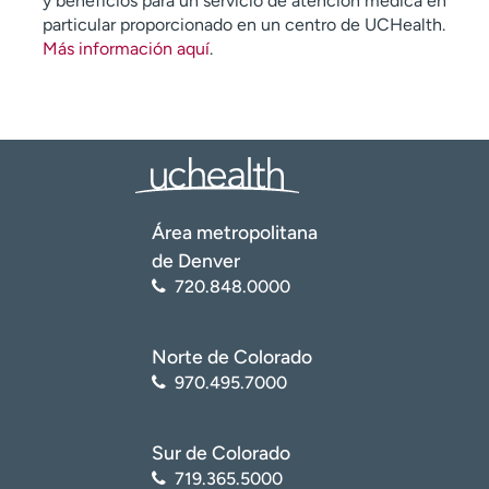
y beneficios para un servicio de atención médica en
particular proporcionado en un centro de UCHealth.
Más información aquí
.
Área metropolitana
de Denver
720.848.0000
Norte de Colorado
970.495.7000
Sur de Colorado
719.365.5000