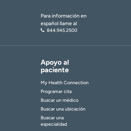
Para información en
español llame al
844.945.2500
Apoyo al
paciente
My Health Connection
Programar cita
Buscar un médico
Buscar una ubicación
Buscar una
especialidad