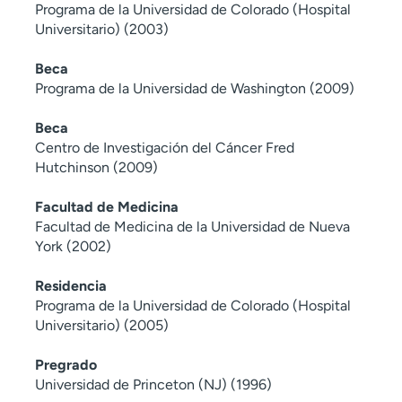
Programa de la Universidad de Colorado (Hospital
Universitario) (2003)
Beca
Programa de la Universidad de Washington (2009)
Beca
Centro de Investigación del Cáncer Fred
Hutchinson (2009)
Facultad de Medicina
Facultad de Medicina de la Universidad de Nueva
York (2002)
Residencia
Programa de la Universidad de Colorado (Hospital
Universitario) (2005)
Pregrado
Universidad de Princeton (NJ) (1996)