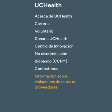
UCHealth
Acerca de UCHealth
Carreras
Voluntario
Donar a UCHealth
Centro de Innovación
No discriminación
Biobanco (CCPM)
Contáctenos
Información sobre
violaciones de datos de
proveedores