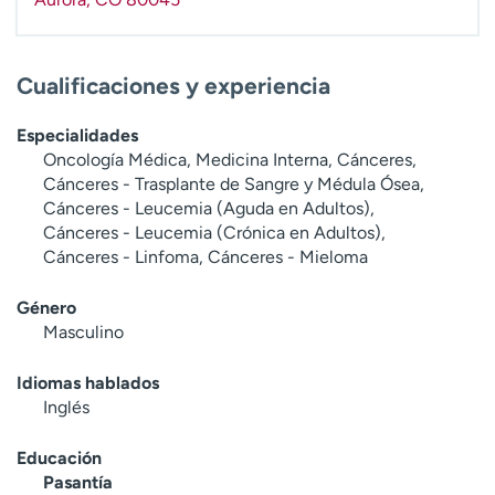
Cualificaciones y experiencia
Especialidades
Oncología Médica, Medicina Interna, Cánceres,
Cánceres - Trasplante de Sangre y Médula Ósea,
Cánceres - Leucemia (Aguda en Adultos),
Cánceres - Leucemia (Crónica en Adultos),
Cánceres - Linfoma, Cánceres - Mieloma
Género
Masculino
Idiomas hablados
Inglés
Educación
Pasantía