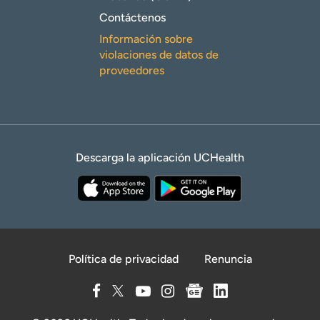
Contáctenos
Información sobre
violaciones de datos de
proveedores
Descarga la aplicación UCHealth
Política de privacidad
Renuncia