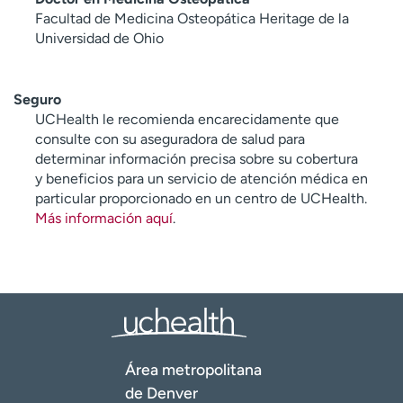
Facultad de Medicina Osteopática Heritage de la
Universidad de Ohio
Seguro
UCHealth le recomienda encarecidamente que
consulte con su aseguradora de salud para
determinar información precisa sobre su cobertura
y beneficios para un servicio de atención médica en
particular proporcionado en un centro de UCHealth.
Más información aquí
.
Área metropolitana
de Denver