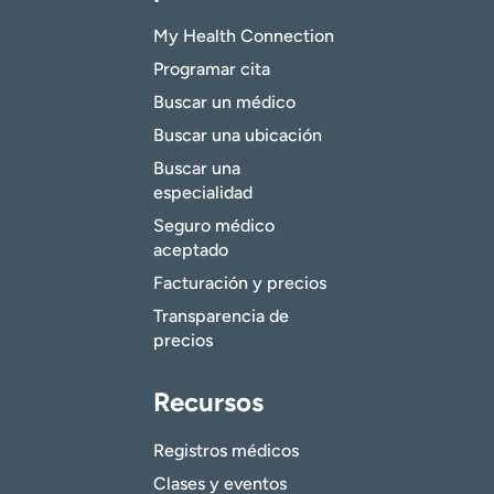
My Health Connection
Programar cita
Buscar un médico
Buscar una ubicación
Buscar una
especialidad
Seguro médico
aceptado
Facturación y precios
Transparencia de
precios
Recursos
Registros médicos
Clases y eventos