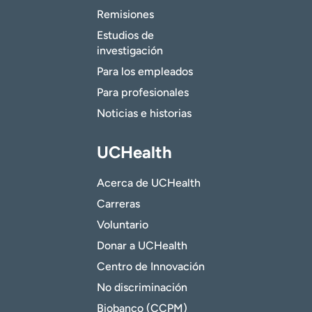
Remisiones
Estudios de
investigación
Para los empleados
Para profesionales
Noticias e historias
UCHealth
Acerca de UCHealth
Carreras
Voluntario
Donar a UCHealth
Centro de Innovación
No discriminación
Biobanco (CCPM)