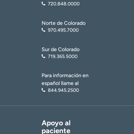
720.848.0000
Norte de Colorado
970.495.7000
Sur de Colorado
719.365.5000
Para información en
español llame al
844.945.2500
Apoyo al
paciente