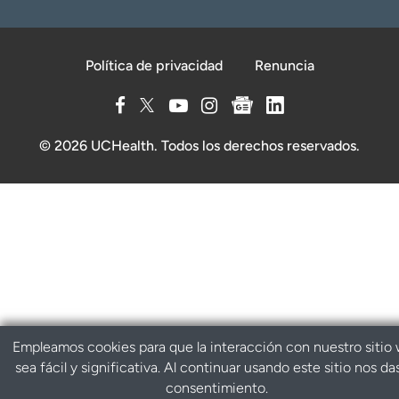
Política de privacidad
Renuncia
© 2026 UCHealth. Todos los derechos reservados.
Empleamos cookies para que la interacción con nuestro sitio
sea fácil y significativa. Al continuar usando este sitio nos da
consentimiento.