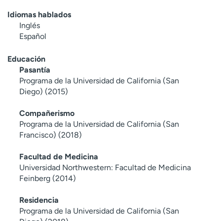
Idiomas hablados
Inglés
Español
Educación
Pasantía
Programa de la Universidad de California (San
Diego) (2015)
Compañerismo
Programa de la Universidad de California (San
Francisco) (2018)
Facultad de Medicina
Universidad Northwestern: Facultad de Medicina
Feinberg (2014)
Residencia
Programa de la Universidad de California (San