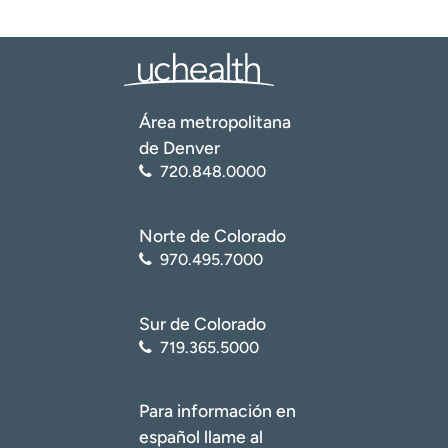
Área metropolitana
de Denver
720.848.0000
Norte de Colorado
970.495.7000
Sur de Colorado
719.365.5000
Para información en
español llame al