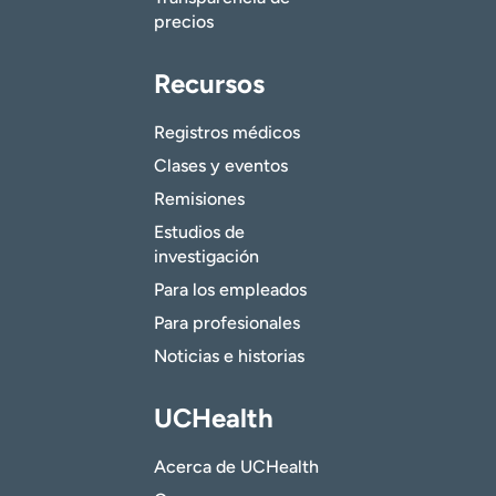
precios
Recursos
Registros médicos
Clases y eventos
Remisiones
Estudios de
investigación
Para los empleados
Para profesionales
Noticias e historias
UCHealth
Acerca de UCHealth