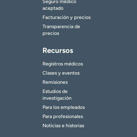
Seguro médico
aceptado
Facturación y precios
Transparencia de
precios
Recursos
Registros médicos
Clases y eventos
Remisiones
Estudios de
investigación
Para los empleados
Para profesionales
Noticias e historias