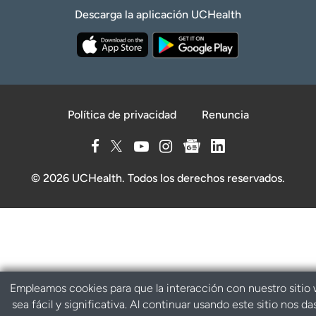
Descarga la aplicación UCHealth
Política de privacidad
Renuncia
© 2026 UCHealth. Todos los derechos reservados.
Empleamos cookies para que la interacción con nuestro sitio
sea fácil y significativa. Al continuar usando este sitio nos da