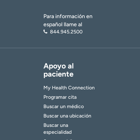
Para información en
español llame al
844.945.2500
Apoyo al
paciente
My Health Connection
Programar cita
Buscar un médico
Buscar una ubicación
Buscar una
especialidad