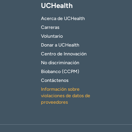
UCHealth
Acerca de UCHealth
Carreras
Voluntario
Donar a UCHealth
Centro de Innovación
No discriminación
Biobanco (CCPM)
Contáctenos
Información sobre
violaciones de datos de
proveedores