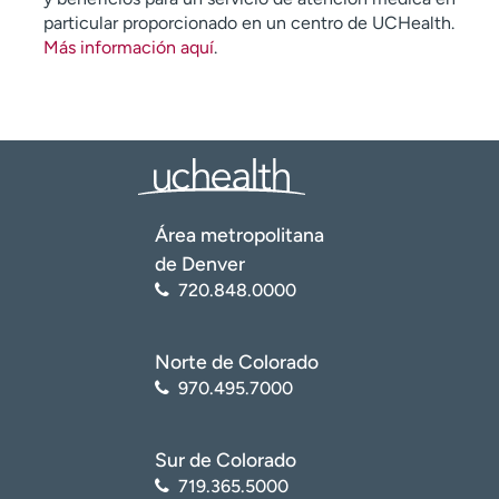
particular proporcionado en un centro de UCHealth.
Más información aquí
.
Área metropolitana
de Denver
720.848.0000
Norte de Colorado
970.495.7000
Sur de Colorado
719.365.5000