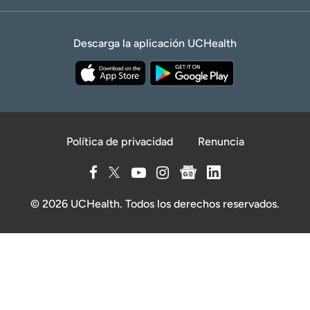
Descarga la aplicación UCHealth
Política de privacidad
Renuncia
© 2026 UCHealth. Todos los derechos reservados.