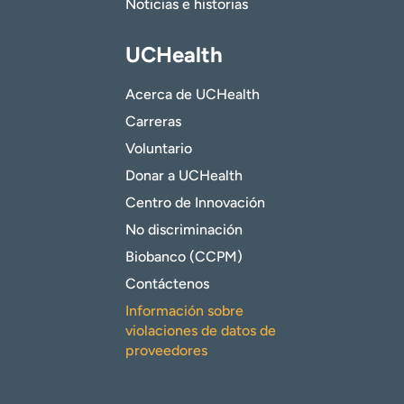
Noticias e historias
UCHealth
Acerca de UCHealth
Carreras
Voluntario
Donar a UCHealth
Centro de Innovación
No discriminación
Biobanco (CCPM)
Contáctenos
Información sobre
violaciones de datos de
proveedores