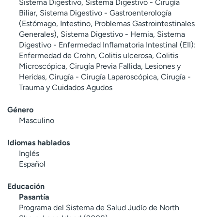
Sistema Digestivo, Sistema Digestivo - Cirugía
Biliar, Sistema Digestivo - Gastroenterología
(Estómago, Intestino, Problemas Gastrointestinales
Generales), Sistema Digestivo - Hernia, Sistema
Digestivo - Enfermedad Inflamatoria Intestinal (EII):
Enfermedad de Crohn, Colitis ulcerosa, Colitis
Microscópica, Cirugía Previa Fallida, Lesiones y
Heridas, Cirugía - Cirugía Laparoscópica, Cirugía -
Trauma y Cuidados Agudos
Género
Masculino
Idiomas hablados
Inglés
Español
Educación
Pasantía
Programa del Sistema de Salud Judío de North