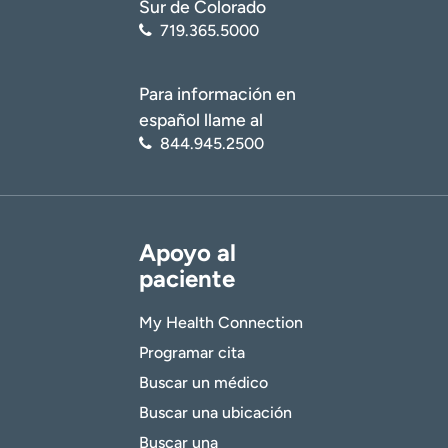
Sur de Colorado
719.365.5000
Para información en
español llame al
844.945.2500
Apoyo al
paciente
My Health Connection
Programar cita
Buscar un médico
Buscar una ubicación
Buscar una