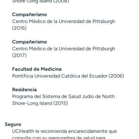
Shore-Long Island (2008)
Compañerismo
Centro Médico de la Universidad de Pittsburgh
(2016)
Compañerismo
Centro Médico de la Universidad de Pittsburgh
(2017)
Facultad de Medicina
Pontificia Universidad Católica del Ecuador (2006)
Residencia
Programa del Sistema de Salud Judío de North
Shore-Long Island (2015)
Seguro
UCHealth le recomienda encarecidamente que
consulte con su aseguradora de salud para