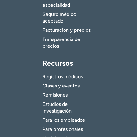
especialidad
Seguro médico
aceptado
Facturación y precios
Transparencia de
precios
Recursos
Registros médicos
Clases y eventos
Remisiones
Estudios de
investigación
Para los empleados
Para profesionales