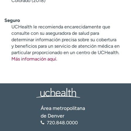
Colorado (2018)
Seguro
UCHealth le recomienda encarecidamente que
consulte con su aseguradora de salud para
determinar información precisa sobre su cobertura
y beneficios para un servicio de atención médica en
particular proporcionado en un centro de UCHealth.
Más información aquí
.
Área metropolitana
de Denver
720.848.0000