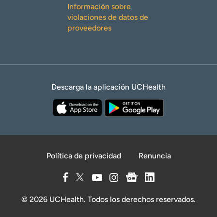
Información sobre
violaciones de datos de
proveedores
Descarga la aplicación UCHealth
Política de privacidad
Renuncia
© 2026 UCHealth. Todos los derechos reservados.