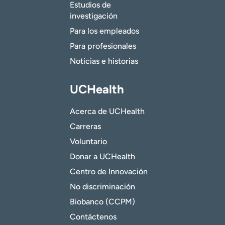
Estudios de
investigación
Para los empleados
Para profesionales
Noticias e historias
UCHealth
Acerca de UCHealth
Carreras
Voluntario
Donar a UCHealth
Centro de Innovación
No discriminación
Biobanco (CCPM)
Contáctenos