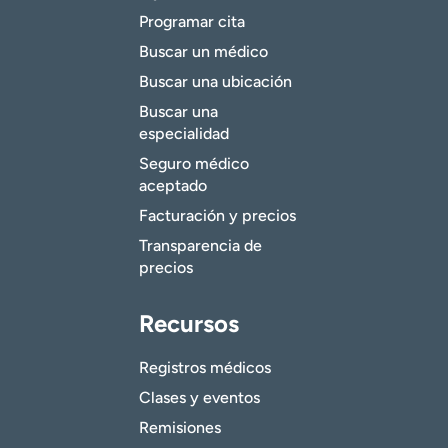
Programar cita
Buscar un médico
Buscar una ubicación
Buscar una
especialidad
Seguro médico
aceptado
Facturación y precios
Transparencia de
precios
Recursos
Registros médicos
Clases y eventos
Remisiones