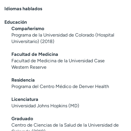
Idiomas hablados
Educación
Compañerismo
Programa de la Universidad de Colorado (Hospital
Universitario) (2018)
Facultad de Medicina
Facultad de Medicina de la Universidad Case
Western Reserve
Residencia
Programa del Centro Médico de Denver Health
Licenciatura
Universidad Johns Hopkins (MD)
Graduado
Centro de Ciencias de la Salud de la Universidad de