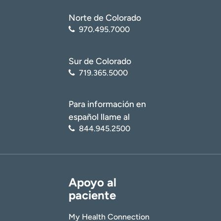
Norte de Colorado
970.495.7000
Sur de Colorado
719.365.5000
Para información en
español llame al
844.945.2500
Apoyo al
paciente
My Health Connection