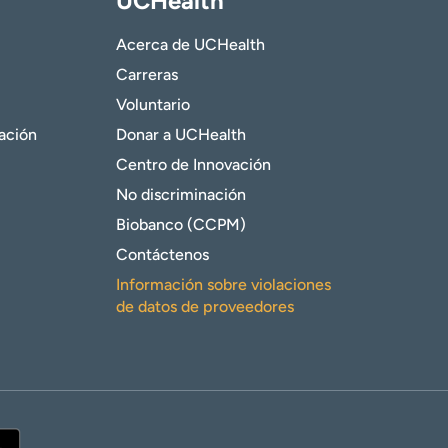
UCHealth
Acerca de UCHealth
Carreras
Voluntario
gación
Donar a UCHealth
Centro de Innovación
No discriminación
Biobanco (CCPM)
Contáctenos
Información sobre violaciones
de datos de proveedores