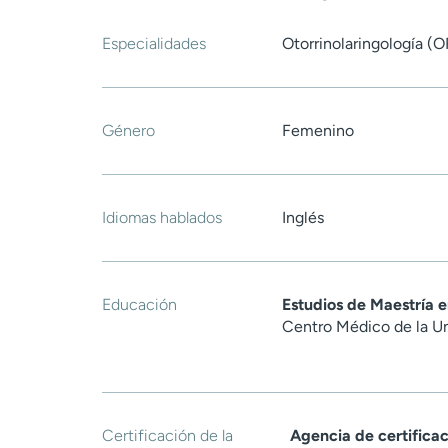
Especialidades
Otorrinolaringología (O
Género
Femenino
Idiomas hablados
Inglés
Educación
Estudios de Maestría 
Centro Médico de la U
Certificación de la
Agencia de certifica