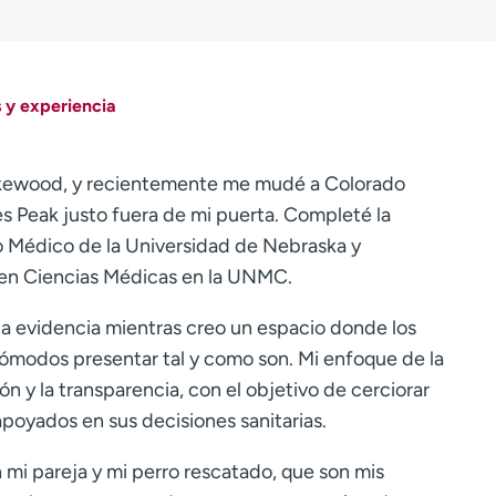
 y experiencia
 Lakewood, y recientemente me mudé a Colorado
es Peak justo fuera de mi puerta. Completé la
o Médico de la Universidad de Nebraska y
en Ciencias Médicas en la UNMC.
la evidencia mientras creo un espacio donde los
cómodos presentar tal y como son. Mi enfoque de la
ón y la transparencia, con el objetivo de cerciorar
poyados en sus decisiones sanitarias.
 mi pareja y mi perro rescatado, que son mis