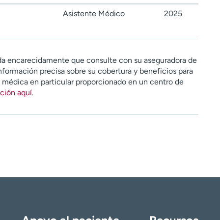
Asistente Médico
2025
a encarecidamente que consulte con su aseguradora de
nformación precisa sobre su cobertura y beneficios para
n médica en particular proporcionado en un centro de
ción aquí
.