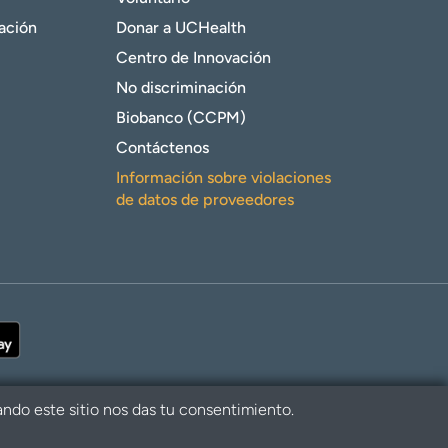
gación
Donar a UCHealth
Centro de Innovación
No discriminación
Biobanco (CCPM)
Contáctenos
Información sobre violaciones
de datos de proveedores
ando este sitio nos das tu consentimiento.