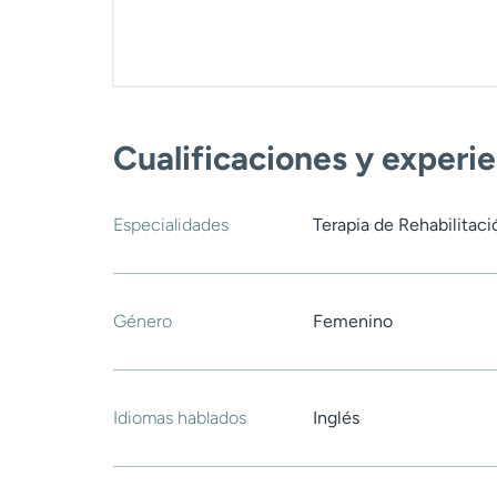
Cualificaciones y experi
Especialidades
Terapia de Rehabilitaci
Género
Femenino
Idiomas hablados
Inglés