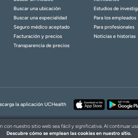
Buscar una ubicación
Estudios de investi
Buscar una especialidad
Para los empleados
Seguro médico aceptado
Para profesionales
Facturación y precios
Noticias e historias
Transparencia de precios
scarga la aplicación UCHealth
con nuestro sitio web sea fácil y significativa. Al continuar us
Descubre cómo se emplean las cookies en nuestro sitio.