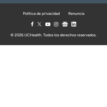
Política de privacidad
Renuncia
© 2026 UCHealth. Todos los derechos reservados.