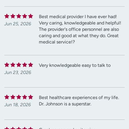
Best medical provider I have ever had!
Very caring, knowledgeable and helpful!
Jun 25, 2026
The provider's office personnel are also
caring and good at what they do. Great
medical service!?
Very knowledgeable easy to talk to
Jun 23, 2026
Best healthcare experiences of my life.
Dr. Johnson is a superstar.
Jun 18, 2026