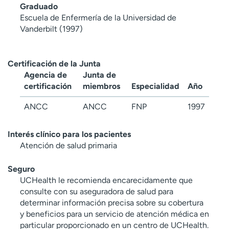
Graduado
Escuela de Enfermería de la Universidad de
Vanderbilt (1997)
Certificación de la Junta
Agencia de
Junta de
certificación
miembros
Especialidad
Año
ANCC
ANCC
FNP
1997
Interés clínico para los pacientes
Atención de salud primaria
Seguro
UCHealth le recomienda encarecidamente que
consulte con su aseguradora de salud para
determinar información precisa sobre su cobertura
y beneficios para un servicio de atención médica en
particular proporcionado en un centro de UCHealth.