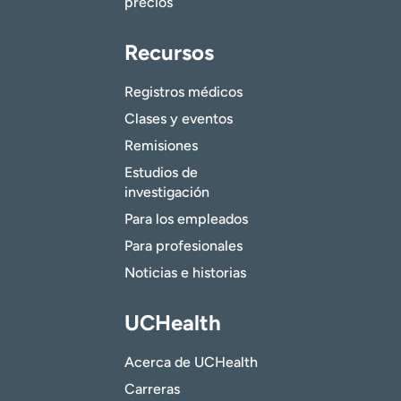
precios
Recursos
Registros médicos
Clases y eventos
Remisiones
Estudios de
investigación
Para los empleados
Para profesionales
Noticias e historias
UCHealth
Acerca de UCHealth
Carreras