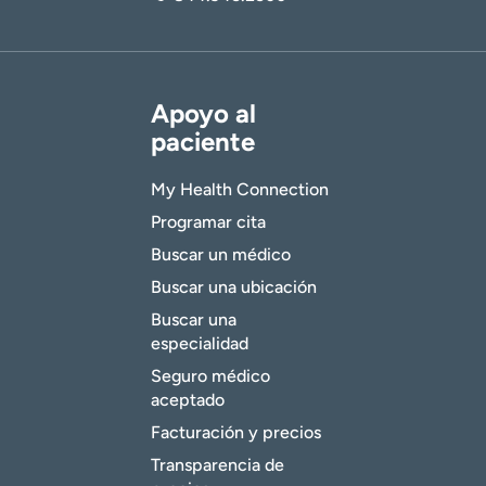
Apoyo al
paciente
My Health Connection
Programar cita
Buscar un médico
Buscar una ubicación
Buscar una
especialidad
Seguro médico
aceptado
Facturación y precios
Transparencia de