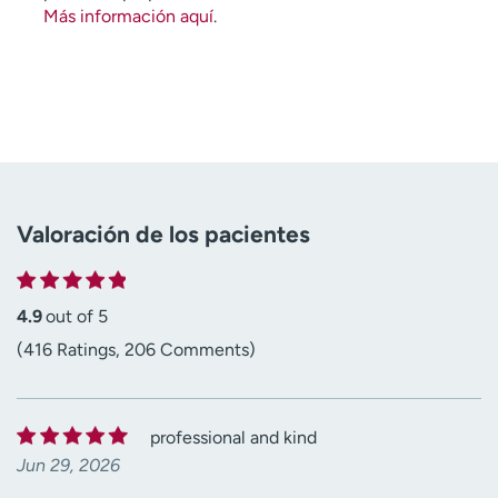
Más información aquí
.
Valoración de los pacientes
4.9
out of 5
(416 Ratings, 206 Comments)
professional and kind
Jun 29, 2026