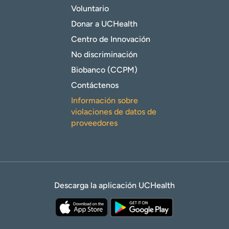
Voluntario
Donar a UCHealth
Centro de Innovación
No discriminación
Biobanco (CCPM)
Contáctenos
Información sobre
violaciones de datos de
proveedores
Descarga la aplicación UCHealth