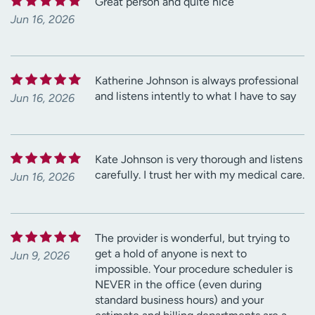
Great person and quite nice
Jun 16, 2026
Katherine Johnson is always professional
and listens intently to what I have to say
Jun 16, 2026
Kate Johnson is very thorough and listens
carefully. I trust her with my medical care.
Jun 16, 2026
The provider is wonderful, but trying to
get a hold of anyone is next to
Jun 9, 2026
impossible. Your procedure scheduler is
NEVER in the office (even during
standard business hours) and your