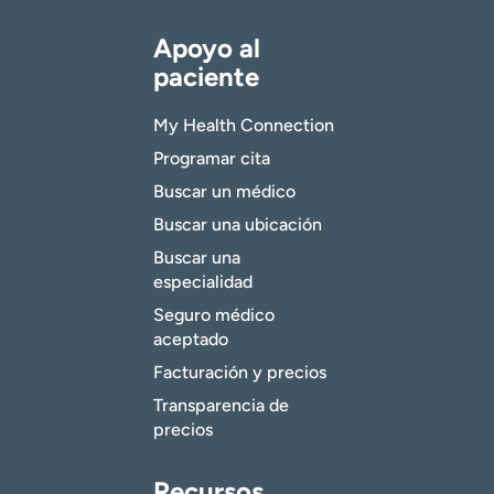
Apoyo al
paciente
My Health Connection
Programar cita
Buscar un médico
Buscar una ubicación
Buscar una
especialidad
Seguro médico
aceptado
Facturación y precios
Transparencia de
precios
Recursos