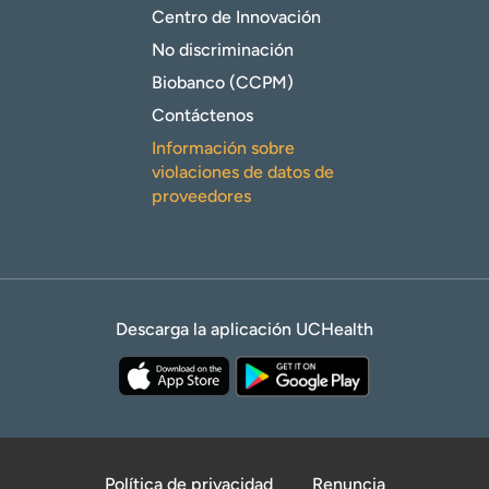
Centro de Innovación
No discriminación
Biobanco (CCPM)
Contáctenos
Información sobre
violaciones de datos de
proveedores
Descarga la aplicación UCHealth
Política de privacidad
Renuncia