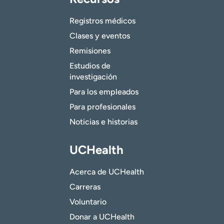
Registros médicos
Clases y eventos
Remisiones
Estudios de
investigación
Para los empleados
Para profesionales
Noticias e historias
UCHealth
Acerca de UCHealth
Carreras
Voluntario
Donar a UCHealth