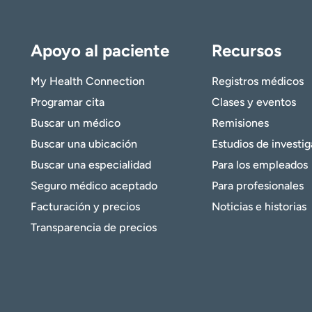
Apoyo al paciente
Recursos
My Health Connection
Registros médicos
Programar cita
Clases y eventos
Buscar un médico
Remisiones
Buscar una ubicación
Estudios de investi
Buscar una especialidad
Para los empleados
Seguro médico aceptado
Para profesionales
Facturación y precios
Noticias e historias
Transparencia de precios