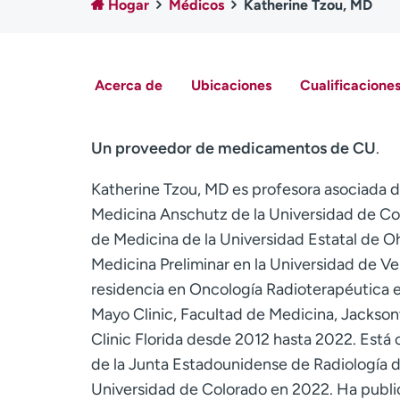
Hogar
Médicos
Katherine Tzou, MD
Acerca de
Ubicaciones
Cualificaciones
Un proveedor de medicamentos de CU
.
Katherine Tzou, MD es profesora asociada d
Medicina Anschutz de la Universidad de Col
de Medicina de la Universidad Estatal de O
Medicina Preliminar en la Universidad de V
residencia en Oncología Radioterapéutica 
Mayo Clinic, Facultad de Medicina, Jacksonv
Clinic Florida desde 2012 hasta 2022. Está 
de la Junta Estadounidense de Radiología d
Universidad de Colorado en 2022. Ha public