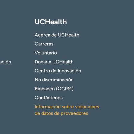
UCHealth
Acerca de UCHealth
Carreras
Voluntario
gación
Donar a UCHealth
Centro de Innovación
No discriminación
Biobanco (CCPM)
Contáctenos
Información sobre violaciones
de datos de proveedores