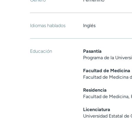
Idiomas hablados
Inglés
Educación
Pasantía
Programa de la Univer
Facultad de Medicina
Facultad de Medicina d
Residencia
Facultad de Medicina, 
Licenciatura
Universidad Estatal de