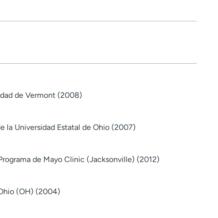
sidad de Vermont (2008)
e la Universidad Estatal de Ohio (2007)
Programa de Mayo Clinic (Jacksonville) (2012)
 Ohio (OH) (2004)