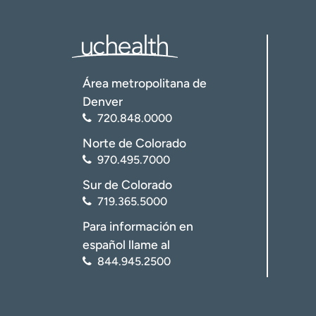
Área metropolitana de
Denver
720.848.0000
Norte de Colorado
970.495.7000
Sur de Colorado
719.365.5000
Para información en
español llame al
844.945.2500