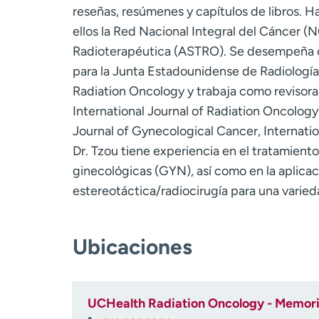
reseñas, resúmenes y capítulos de libros. H
ellos la Red Nacional Integral del Cáncer
Radioterapéutica (ASTRO). Se desempeña 
para la Junta Estadounidense de Radiología
Radiation Oncology y trabaja como revisora d
International Journal of Radiation Oncology,
Journal of Gynecological Cancer, Internatio
Dr. Tzou tiene experiencia en el tratamient
ginecológicas (GYN), así como en la aplicac
estereotáctica/radiocirugía para una varied
Ubicaciones
UCHealth Radiation Oncology - Memoria