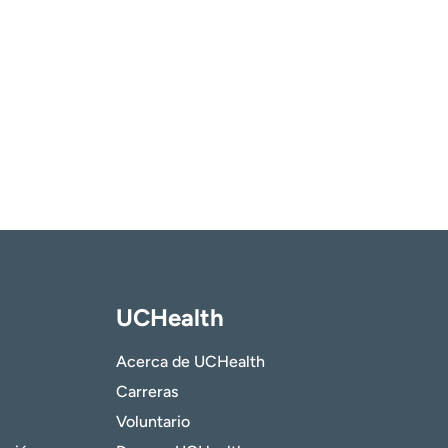
UCHealth
Acerca de UCHealth
Carreras
Voluntario