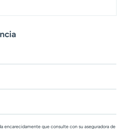
encia
a encarecidamente que consulte con su aseguradora de