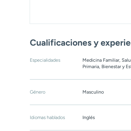
Cualificaciones y experi
Especialidades
Medicina Familiar, Sal
Primaria, Bienestar y Es
Género
Masculino
Idiomas hablados
Inglés