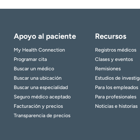
Apoyo al paciente
Recursos
My Health Connection
Registros médicos
Programar cita
Clases y eventos
Buscar un médico
Remisiones
Buscar una ubicación
Estudios de investi
Buscar una especialidad
Para los empleados
Seguro médico aceptado
Para profesionales
Facturación y precios
Noticias e historias
Transparencia de precios