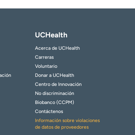
UCHealth
Acerca de UCHealth
Carreras
Voluntario
gación
Donar a UCHealth
Centro de Innovación
No discriminación
Biobanco (CCPM)
Contáctenos
Información sobre violaciones
de datos de proveedores