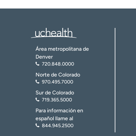
Área metropolitana de
Denver
720.848.0000
Norte de Colorado
970.495.7000
Sur de Colorado
719.365.5000
Para información en
español llame al
844.945.2500