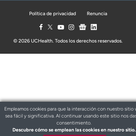
Política de privacidad
Renuncia
© 2026 UCHealth. Todos los derechos reservados.
Empleamos cookies para que la interacción con nuestro sitio
sea fácil y significativa. Al continuar usando este sitio nos da
consentimiento.
Descubre cómo se emplean las cookies en nuestro sitio.