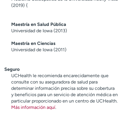
(2019) {
Maestría en Salud Pública
Universidad de Iowa (2013)
Maestría en Ciencias
Universidad de Iowa (2011)
Seguro
UCHealth le recomienda encarecidamente que
consulte con su aseguradora de salud para
determinar información precisa sobre su cobertura
y beneficios para un servicio de atención médica en
particular proporcionado en un centro de UCHealth.
Más información aquí
.