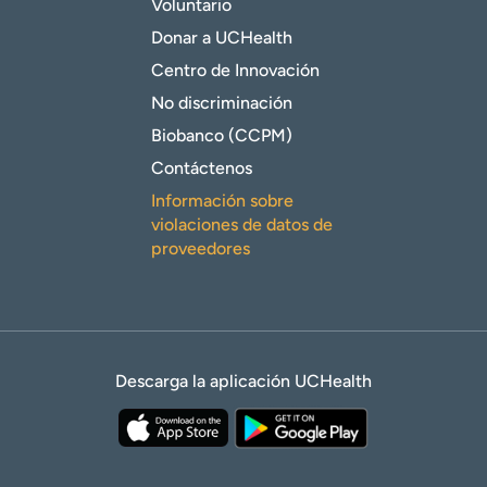
Voluntario
Donar a UCHealth
Centro de Innovación
No discriminación
Biobanco (CCPM)
Contáctenos
Información sobre
violaciones de datos de
proveedores
Descarga la aplicación UCHealth