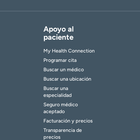
Apoyo al
paciente
My Health Connection
Programar cita
Buscar un médico
Buscar una ubicación
Buscar una
especialidad
Seguro médico
aceptado
Facturación y precios
Transparencia de
precios