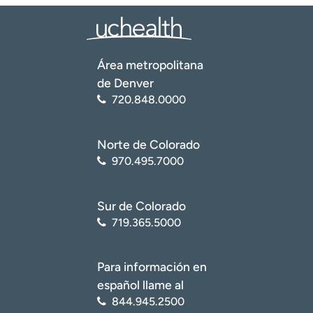
Área metropolitana
de Denver
720.848.0000
Norte de Colorado
970.495.7000
Sur de Colorado
719.365.5000
Para información en
español llame al
844.945.2500