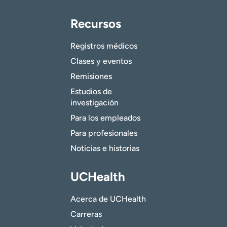
Recursos
Registros médicos
Clases y eventos
Remisiones
Estudios de
investigación
Para los empleados
Para profesionales
Noticias e historias
UCHealth
Acerca de UCHealth
Carreras