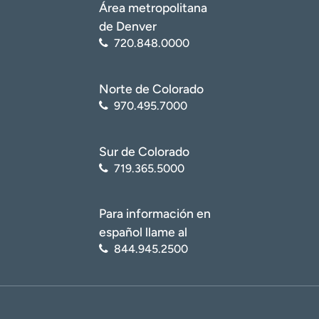
Área metropolitana
de Denver
720.848.0000
Norte de Colorado
970.495.7000
Sur de Colorado
719.365.5000
Para información en
español llame al
844.945.2500