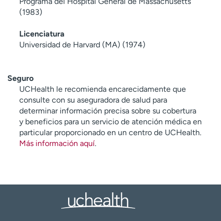
Programa del Hospital General de Massachusetts
(1983)
Licenciatura
Universidad de Harvard (MA) (1974)
Seguro
UCHealth le recomienda encarecidamente que
consulte con su aseguradora de salud para
determinar información precisa sobre su cobertura
y beneficios para un servicio de atención médica en
particular proporcionado en un centro de UCHealth.
Más información aquí
.