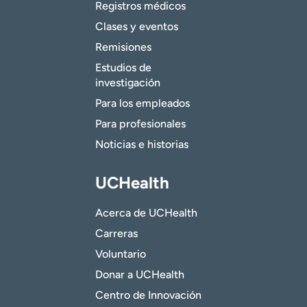
Registros médicos
Clases y eventos
Remisiones
Estudios de
investigación
Para los empleados
Para profesionales
Noticias e historias
UCHealth
Acerca de UCHealth
Carreras
Voluntario
Donar a UCHealth
Centro de Innovación