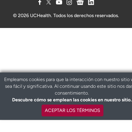
© 2026 UCHealth. Todos los derechos reservados.
Empleamos cookies para que la interacción con nuestro sitio
sea fácil y significativa. Al continuar usando este sitio nos da
consentimiento.
Descubre cómo se emplean las cookies en nuestro sitio.
ACEPTAR LOS TÉRMINOS