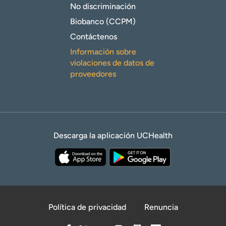
No discriminación
Biobanco (CCPM)
Contáctenos
Información sobre
violaciones de datos de
proveedores
Descarga la aplicación UCHealth
Política de privacidad
Renuncia