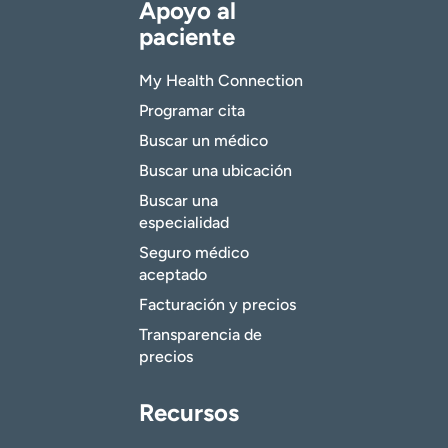
Apoyo al
paciente
My Health Connection
Programar cita
Buscar un médico
Buscar una ubicación
Buscar una
especialidad
Seguro médico
aceptado
Facturación y precios
Transparencia de
precios
Recursos