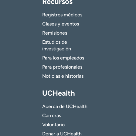
Recursos
Registros médicos
Clases y eventos
Remisiones
Estudios de
investigación
Para los empleados
Para profesionales
Noticias e historias
UCHealth
Acerca de UCHealth
Carreras
Voluntario
Donar a UCHealth