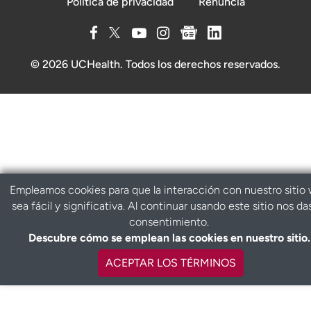
Política de privacidad
Renuncia
© 2026 UCHealth. Todos los derechos reservados.
Empleamos cookies para que la interacción con nuestro sitio
sea fácil y significativa. Al continuar usando este sitio nos da
consentimiento.
Descubre cómo se emplean las cookies en nuestro sitio.
ACEPTAR LOS TÉRMINOS