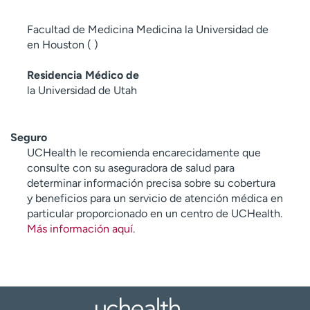
Facultad de Medicina Medicina la Universidad de
en Houston ( )
Residencia Médico de
la Universidad de Utah
Seguro
UCHealth le recomienda encarecidamente que
consulte con su aseguradora de salud para
determinar información precisa sobre su cobertura
y beneficios para un servicio de atención médica en
particular proporcionado en un centro de UCHealth.
Más información aquí
.