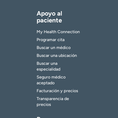
Apoyo al
paciente
My Health Connection
Programar cita
Buscar un médico
Buscar una ubicación
Buscar una
especialidad
Seguro médico
aceptado
Facturación y precios
Transparencia de
precios