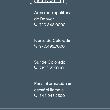
Área metropolitana
de Denver
720.848.0000
Norte de Colorado
970.495.7000
Sur de Colorado
719.365.5000
Para información en
español llame al
844.945.2500