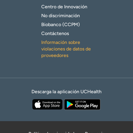
Centro de Innovación
No discriminación
Biobanco (CCPM)
Contáctenos
Información sobre
violaciones de datos de
proveedores
Descarga la aplicación UCHealth